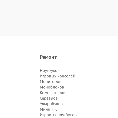
Ремонт
Ноутбуков
Игровых консолей
Мониторов
Моноблоков
Компьютеров
Серверов
Ультрабуков
Мини ПК
Игровых ноутбуков