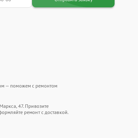
ом — поможем с ремонтом
Маркса, 47. Привозите
формляйте ремонт с доставкой.