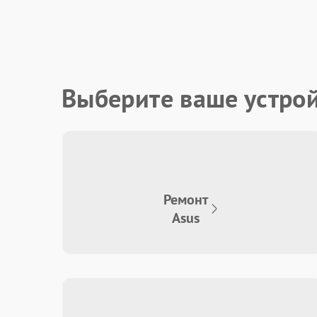
Выберите ваше устро
Ремонт
Asus