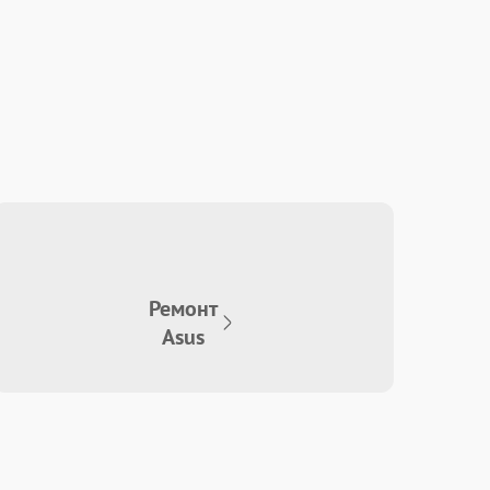
Ремонт
Asus