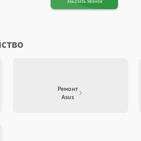
Заказать звонок
йство
Ремонт
Asus