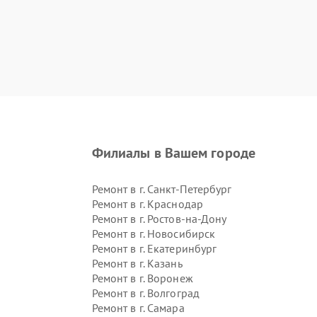
Филиалы в Вашем городе
Ремонт в г.
Санкт-Петербург
Ремонт в г.
Краснодар
Ремонт в г.
Ростов-на-Дону
Ремонт в г.
Новосибирск
Ремонт в г.
Екатеринбург
Ремонт в г.
Казань
Ремонт в г.
Воронеж
Ремонт в г.
Волгоград
Ремонт в г.
Самара