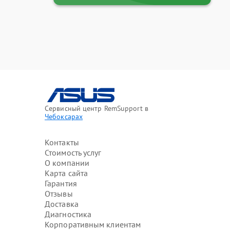
Сервисный центр RemSupport в
Чебоксарах
Контакты
Стоимость услуг
О компании
Карта сайта
Гарантия
Отзывы
Доставка
Диагностика
Корпоративным клиентам