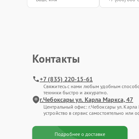
Контакты
+7 (835) 220-15-61
Свяжитесь с нами любым удобным способ
техники быстро и аккуратно.
г.Чебоксары ул. Карла Маркса, 47
Центральный офис: г.Чебоксары ул. Карла 
устройство в сервис самостоятельно или о
Подробнее о доставке