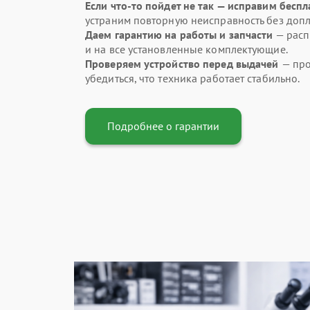
Если что-то пойдет не так — исправим бесп
устраним повторную неисправность без допл
Даем гарантию на работы и запчасти
— распр
и на все установленные комплектующие.
Проверяем устройство перед выдачей
— про
убедиться, что техника работает стабильно.
Подробнее о гарантии