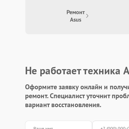
Ремонт
Asus
Не работает техника 
Оформите заявку онлайн и получ
ремонт. Специалист уточнит про
вариант восстановления.