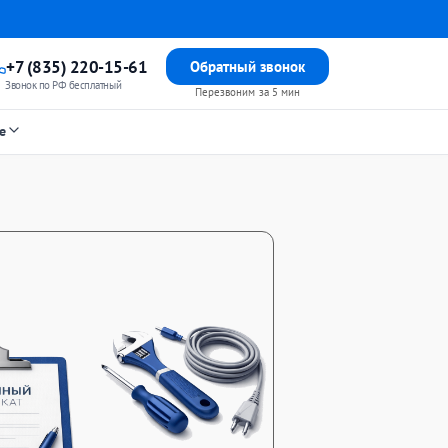
+7 (835) 220-15-61
Обратный звонок
Звонок по РФ бесплатный
Перезвоним за 5 мин
е