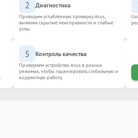
2
Диагностика
Проводим углублённую проверку Asus,
Со
выявляя скрытые неисправности и слабые
ре
узлы.
5
Контроль качества
Проверяем устройство Asus в разных
режимах, чтобы гарантировать стабильную и
.
корректную работу.