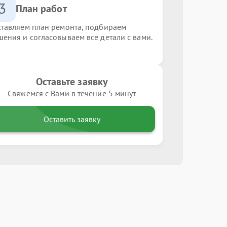
3
План работ
ставляем план ремонта, подбираем
шения и согласовываем все детали с вами.
Оставьте заявку
Свяжемся с Вами в течение 5 минут
Оставить заявку