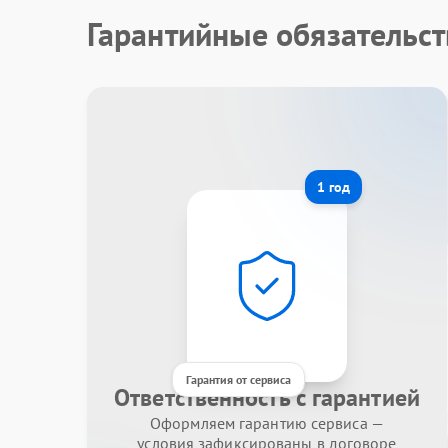
Гарантийные обязательст
1 год
Гарантия от сервиса
Ответственность с гарантией
Оформляем гарантию сервиса —
условия зафиксированы в договоре