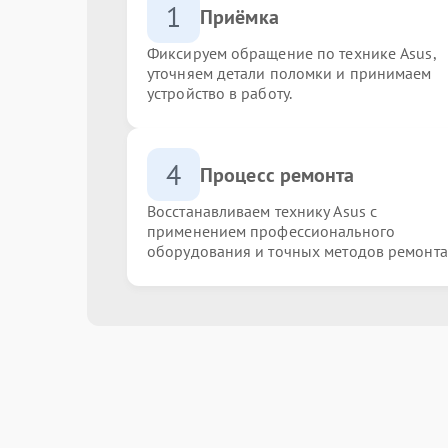
1
Приёмка
Фиксируем обращение по технике Asus,
уточняем детали поломки и принимаем
устройство в работу.
4
Процесс ремонта
Восстанавливаем технику Asus с
применением профессионального
оборудования и точных методов ремонта