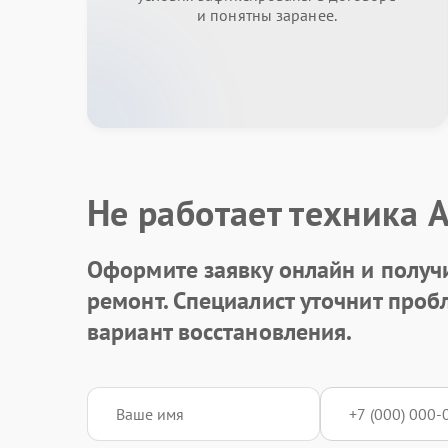
и понятны заранее.
Не работает техника 
Оформите заявку онлайн и получ
ремонт. Специалист уточнит про
вариант восстановления.