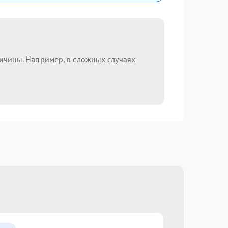
ричины. Например, в сложных случаях