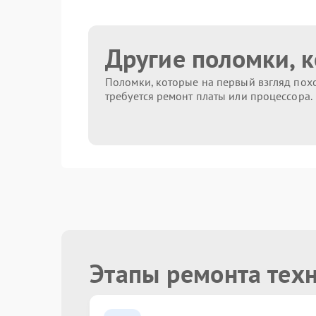
Другие поломки, 
Поломки, которые на первый взгляд похо
требуется ремонт платы или процессора.
Этапы ремонта тех