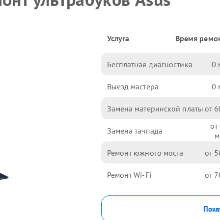
Услуга
Время ремо
Бесплатная диагностика
0
Выезд мастера
0
Замена материнской платы
6
Замена тачпада
Ремонт южного моста
5
Ремонт Wi-Fi
7
Пока