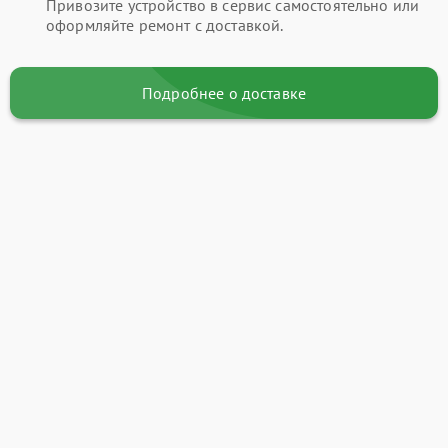
Привозите устройство в сервис самостоятельно или
оформляйте ремонт с доставкой.
Подробнее о доставке