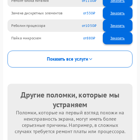
Ремонт блока питания
1100
Замена дискретных элементов
330
Реболин процессора
1050
Пайка микросхем
880
Показать все услуги
Другие поломки, которые мы
устраняем
Поломки, которые на первый взгляд похожи на
неисправность экрана, могут иметь более
серьезные причины. Например, в сложных
случаях требуется ремонт платы или процессора.