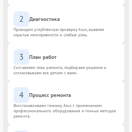
2
Диагностика
Проводим углублённую проверку Asus, выявляя
скрытые неисправности и слабые узлы.
3
План работ
Составляем план ремонта, подбираем решения и
согласовываем все детали с вами.
4
Процесс ремонта
Восстанавливаем технику Asus с применением
профессионального оборудования и точных методов
ремонта.