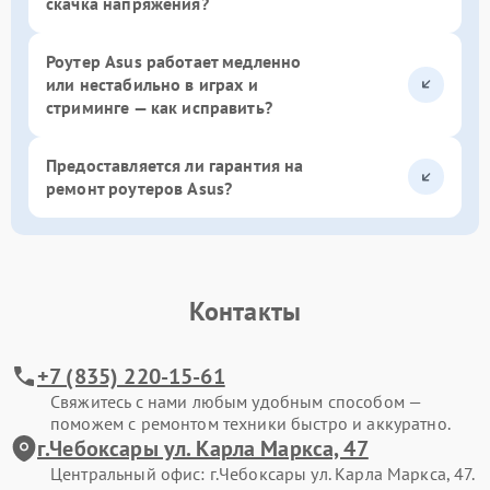
скачка напряжения?
Роутер Asus работает медленно
или нестабильно в играх и
стриминге — как исправить?
Предоставляется ли гарантия на
ремонт роутеров Asus?
Контакты
+7 (835) 220-15-61
Свяжитесь с нами любым удобным способом —
поможем с ремонтом техники быстро и аккуратно.
г.Чебоксары ул. Карла Маркса, 47
Центральный офис: г.Чебоксары ул. Карла Маркса, 47.