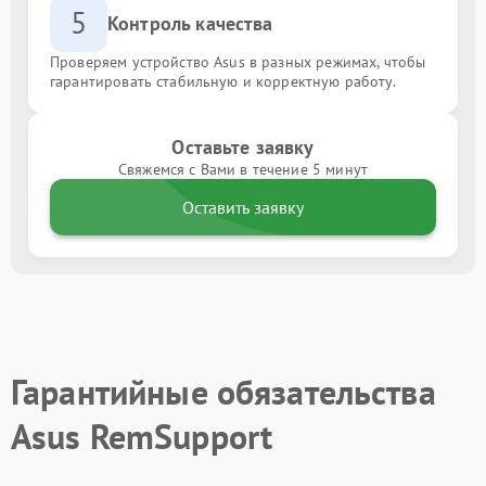
5
Контроль качества
Проверяем устройство Asus в разных режимах, чтобы
гарантировать стабильную и корректную работу.
Оставьте заявку
Свяжемся с Вами в течение 5 минут
Оставить заявку
Гарантийные обязательства
Asus RemSupport