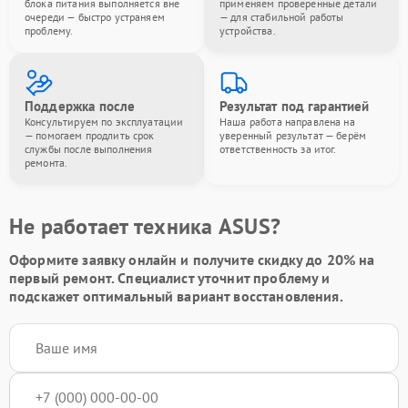
блока питания выполняется вне
применяем проверенные детали
очереди — быстро устраняем
— для стабильной работы
проблему.
устройства.
Поддержка после
Результат под гарантией
Консультируем по эксплуатации
Наша работа направлена на
— помогаем продлить срок
уверенный результат — берём
службы после выполнения
ответственность за итог.
ремонта.
Не работает техника ASUS?
Оформите заявку онлайн и получите
скидку до 20%
на
первый ремонт. Специалист уточнит проблему и
подскажет оптимальный вариант восстановления.