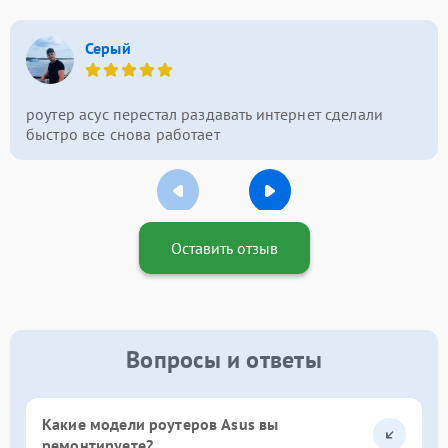
Серый
роутер асус перестал раздавать интернет сделали
быстро все снова работает
Оставить отзыв
Вопросы и ответы
Какие модели роутеров Asus вы
ремонтируете?