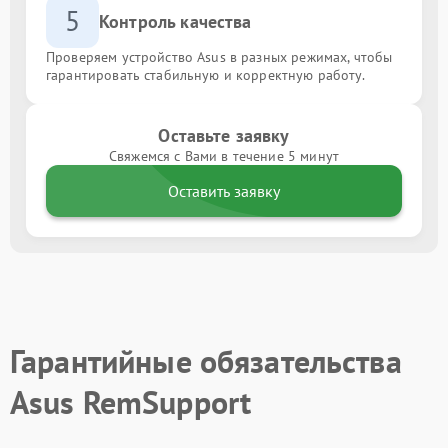
5
Контроль качества
Проверяем устройство Asus в разных режимах, чтобы
гарантировать стабильную и корректную работу.
Оставьте заявку
Свяжемся с Вами в течение 5 минут
Оставить заявку
Гарантийные обязательства
Asus RemSupport