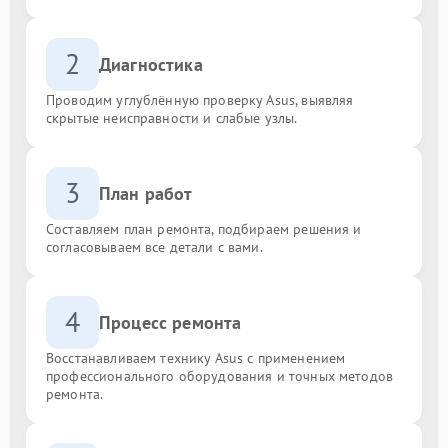
2
Диагностика
Проводим углублённую проверку Asus, выявляя
скрытые неисправности и слабые узлы.
3
План работ
Составляем план ремонта, подбираем решения и
согласовываем все детали с вами.
4
Процесс ремонта
Восстанавливаем технику Asus с применением
профессионального оборудования и точных методов
ремонта.