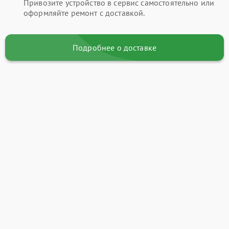
Привозите устройство в сервис самостоятельно или
оформляйте ремонт с доставкой.
Подробнее о доставке