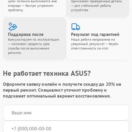
цепи питания выполняется вне
применяем проверенные детали
очереди — быстро устраняем
— для стабильной работы
проблему.
устройства.
Поддержка после
Результат под гарантией
Консультируем по эксплуатации
Наша работа направлена на
— помогаем продлить срок
уверенный результат — берём
службы после выполнения
ответственность за итог.
ремонта.
Не работает техника ASUS?
Оформите заявку онлайн и получите
скидку до 20%
на
первый ремонт. Специалист уточнит проблему и
подскажет оптимальный вариант восстановления.