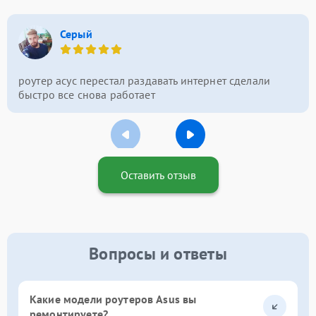
Серый
роутер асус перестал раздавать интернет сделали
быстро все снова работает
Оставить отзыв
Вопросы и ответы
Какие модели роутеров Asus вы
ремонтируете?