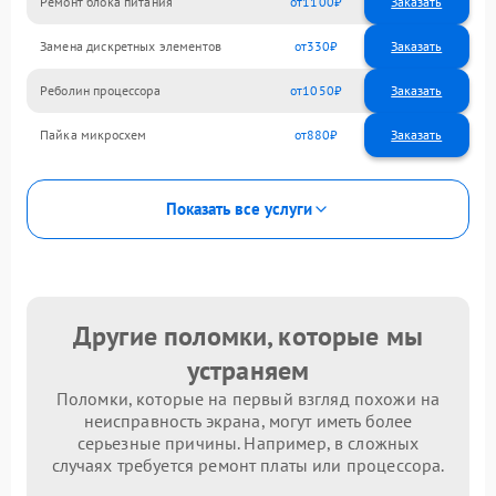
Ремонт блока питания
1100
Замена дискретных элементов
330
Реболин процессора
1050
Пайка микросхем
880
Показать все услуги
Другие поломки, которые мы
устраняем
Поломки, которые на первый взгляд похожи на
неисправность экрана, могут иметь более
серьезные причины. Например, в сложных
случаях требуется ремонт платы или процессора.