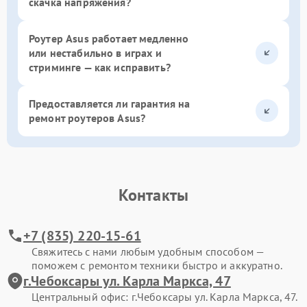
скачка напряжения?
Роутер Asus работает медленно
или нестабильно в играх и
стриминге — как исправить?
Предоставляется ли гарантия на
ремонт роутеров Asus?
Контакты
+7 (835) 220-15-61
Свяжитесь с нами любым удобным способом —
поможем с ремонтом техники быстро и аккуратно.
г.Чебоксары ул. Карла Маркса, 47
Центральный офис: г.Чебоксары ул. Карла Маркса, 47.