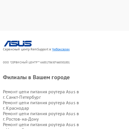
Сервисный центр RemSupport в
Чебоксарах
ООО "СЕРВИСНЫЙ ЦЕНТР"* 6685170650*668501001
Филиалы в Вашем городе
Ремонт цепи питания роутера Asus в
г.
Санкт-Петербург
Ремонт цепи питания роутера Asus в
г.
Краснодар
Ремонт цепи питания роутера Asus в
г.
Ростов-на-Дону
Ремонт цепи питания роутера Asus в