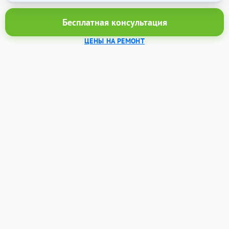
Бесплатная консультация
ЦЕНЫ НА РЕМОНТ