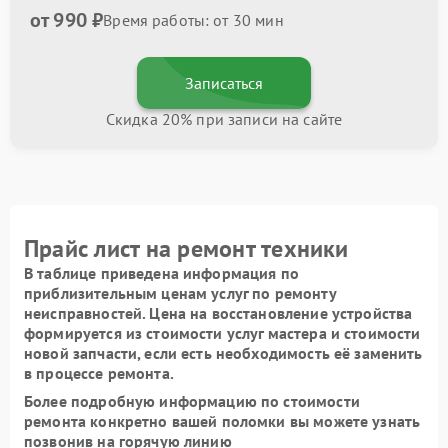
от 990 ₽
Время работы: от 30 мин
Записаться
Скидка 20% при записи на сайте
Прайс лист на ремонт техники
В таблице приведена информация по
приблизительным ценам услуг по ремонту
неисправностей. Цена на восстановление устройства
формируется из стоимости услуг мастера и стоимости
новой запчасти, если есть необходимость её заменить
в процессе ремонта.
Более подробную информацию по стоимости
ремонта конкретно вашей поломки вы можете узнать
позвонив на горячую линию