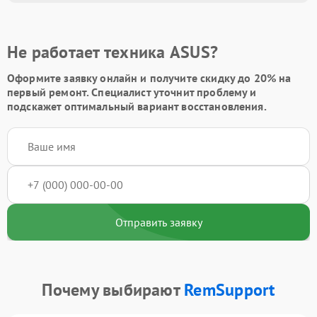
Не работает техника ASUS?
Оформите заявку онлайн и получите
скидку до 20%
на
первый ремонт. Специалист уточнит проблему и
подскажет оптимальный вариант восстановления.
Отправить заявку
Почему выбирают
RemSupport