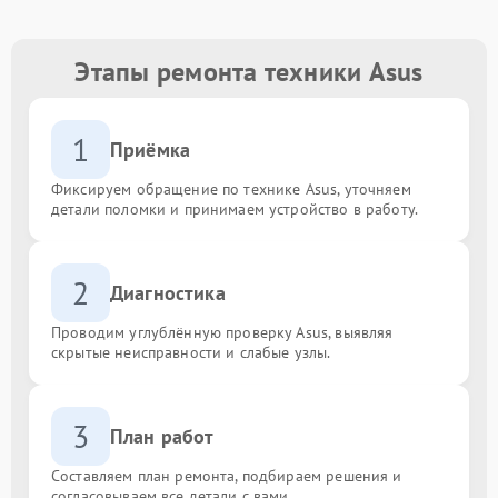
Этапы ремонта техники Asus
1
Приёмка
Фиксируем обращение по технике Asus, уточняем
детали поломки и принимаем устройство в работу.
2
Диагностика
Проводим углублённую проверку Asus, выявляя
скрытые неисправности и слабые узлы.
3
План работ
Составляем план ремонта, подбираем решения и
согласовываем все детали с вами.