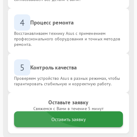
4
Процесс ремонта
Восстанавливаем технику Asus с применением
профессионального оборудования и точных методов
ремонта.
5
Контроль качества
Проверяем устройство Asus в разных режимах, чтобы
гарантировать стабильную и корректную работу.
Оставьте заявку
Свяжемся с Вами в течение 5 минут
Оставить заявку