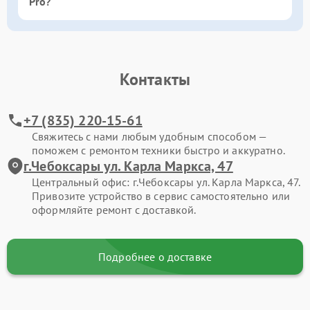
Pro?
Контакты
+7 (835) 220-15-61
Свяжитесь с нами любым удобным способом —
поможем с ремонтом техники быстро и аккуратно.
г.Чебоксары ул. Карла Маркса, 47
Центральный офис: г.Чебоксары ул. Карла Маркса, 47.
Привозите устройство в сервис самостоятельно или
оформляйте ремонт с доставкой.
Подробнее о доставке