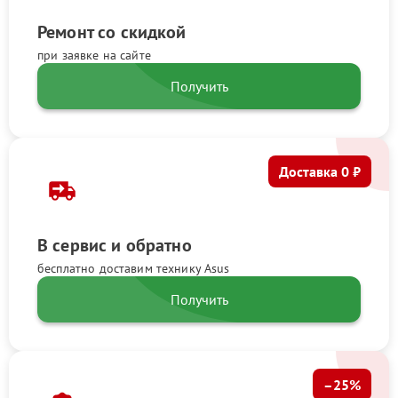
Ремонт со скидкой
при заявке на сайте
Получить
Доставка 0 ₽
В сервис и обратно
бесплатно доставим технику Asus
Получить
–25%