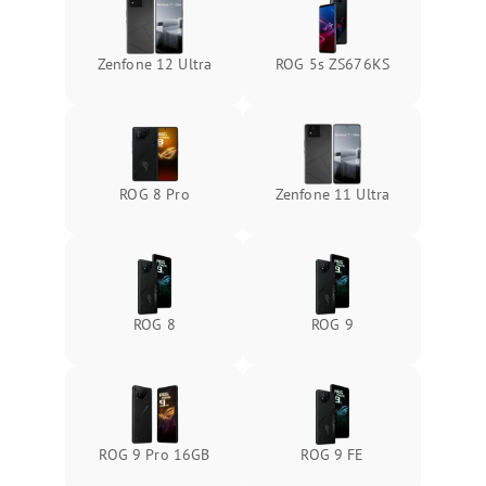
Zenfone 12 Ultra
ROG 5s ZS676KS
ROG 8 Pro
Zenfone 11 Ultra
ROG 8
ROG 9
ROG 9 Pro 16GB
ROG 9 FE