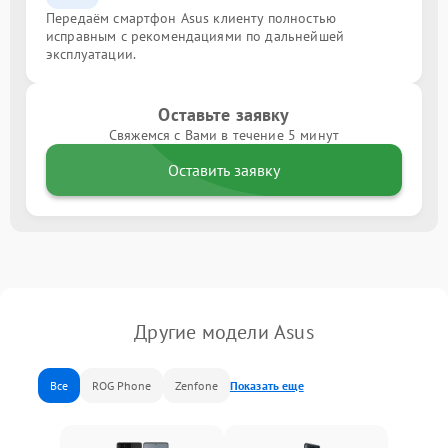
Передаём смартфон Asus клиенту полностью
исправным с рекомендациями по дальнейшей
эксплуатации.
Оставьте заявку
Свяжемся с Вами в течение 5 минут
Оставить заявку
Другие модели Asus
Все
ROG Phone
Zenfone
Показать еще