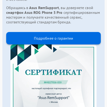
Обращаясь в
Asus RemSupport
, вы доверяете свой
смартфон Asus ROG Phone 5 Pro
сертифицированным
мастерам и получаете качественный сервис,
соответствующий стандартам бренда.
Подробнее о гарантии