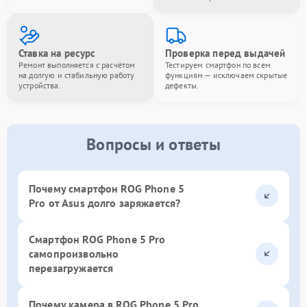
Ставка на ресурс
Проверка перед выдачей
Ремонт выполняется с расчётом
Тестируем смартфон по всем
на долгую и стабильную работу
функциям — исключаем скрытые
устройства.
дефекты.
Вопросы и ответы
Почему смартфон ROG Phone 5
Pro от Asus долго заряжается?
Смартфон ROG Phone 5 Pro
самопроизвольно
перезагружается
Почему камера в ROG Phone 5 Pro