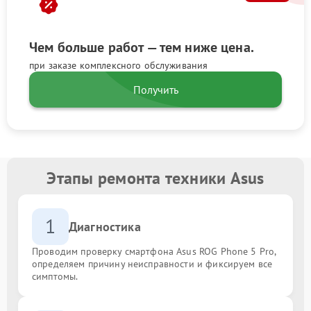
Чем больше работ — тем ниже цена.
при заказе комплексного обслуживания
Получить
Этапы ремонта техники Asus
1
Диагностика
Проводим проверку смартфона Asus ROG Phone 5 Pro,
определяем причину неисправности и фиксируем все
симптомы.