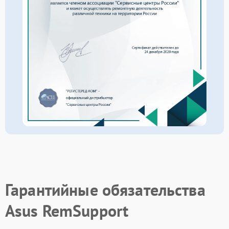
Гарантийные обязательства
Asus RemSupport