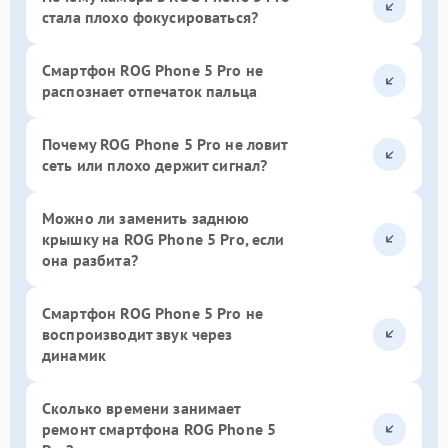
стала плохо фокусироваться?
Смартфон ROG Phone 5 Pro не
распознает отпечаток пальца
Почему ROG Phone 5 Pro не ловит
сеть или плохо держит сигнал?
Можно ли заменить заднюю
крышку на ROG Phone 5 Pro, если
она разбита?
Смартфон ROG Phone 5 Pro не
воспроизводит звук через
динамик
Сколько времени занимает
ремонт смартфона ROG Phone 5