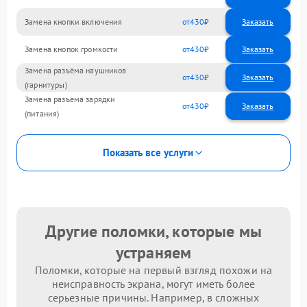
Замена кнопки включения
430
Замена кнопок громкости
430
Замена разъёма наушников
430
(гарнитуры)
Замена разъема зарядки
430
(питания)
Показать все услуги
Другие поломки, которые мы
устраняем
Поломки, которые на первый взгляд похожи на
неисправность экрана, могут иметь более
серьезные причины. Например, в сложных