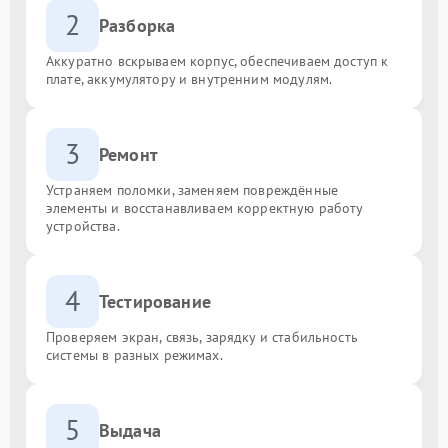
2
Разборка
Аккуратно вскрываем корпус, обеспечиваем доступ к
плате, аккумулятору и внутренним модулям.
3
Ремонт
Устраняем поломки, заменяем повреждённые
элементы и восстанавливаем корректную работу
устройства.
4
Тестирование
Проверяем экран, связь, зарядку и стабильность
системы в разных режимах.
5
Выдача