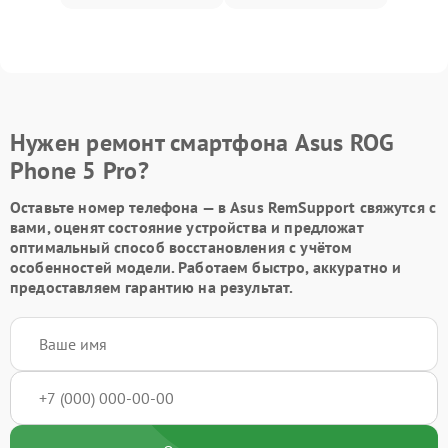
Нужен ремонт смартфона Asus ROG
Phone 5 Pro?
Оставьте номер телефона — в Asus RemSupport свяжутся с
вами, оценят состояние устройства и предложат
оптимальный способ восстановления с учётом
особенностей модели. Работаем быстро, аккуратно и
предоставляем гарантию на результат.