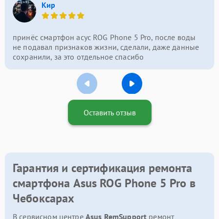
Кир
принёс смартфон асус ROG Phone 5 Pro, после воды
не подавал признаков жизни, сделали, даже данные
сохранили, за это отдельное спасибо
Оставить отзыв
Гарантия и сертификация ремонта
смартфона Asus ROG Phone 5 Pro в
Чебоксарах
В сервисном центре
Asus RemSupport
ремонт