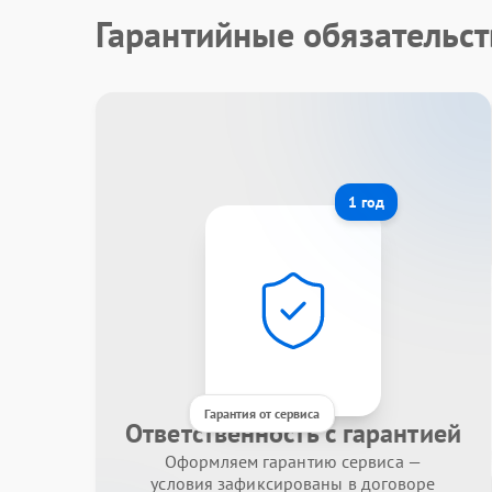
Гарантийные обязательст
1 год
Гарантия от сервиса
Ответственность с гарантией
Оформляем гарантию сервиса —
условия зафиксированы в договоре