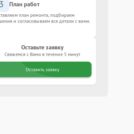
3
План работ
ставляем план ремонта, подбираем
шения и согласовываем все детали с вами.
Оставьте заявку
Свяжемся с Вами в течение 5 минут
Оставить заявку