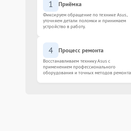
1
Приёмка
Фиксируем обращение по технике Asus,
уточняем детали поломки и принимаем
устройство в работу.
4
Процесс ремонта
Восстанавливаем технику Asus с
применением профессионального
оборудования и точных методов ремонта