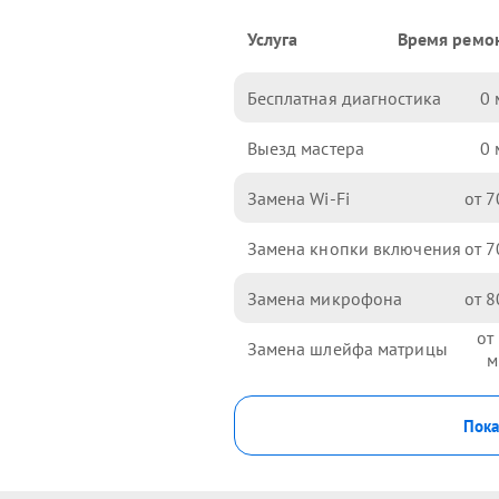
Услуга
Время ремо
Бесплатная диагностика
0
Выезд мастера
0
Замена Wi-Fi
7
Замена кнопки включения
7
Замена микрофона
8
Замена шлейфа матрицы
Пока