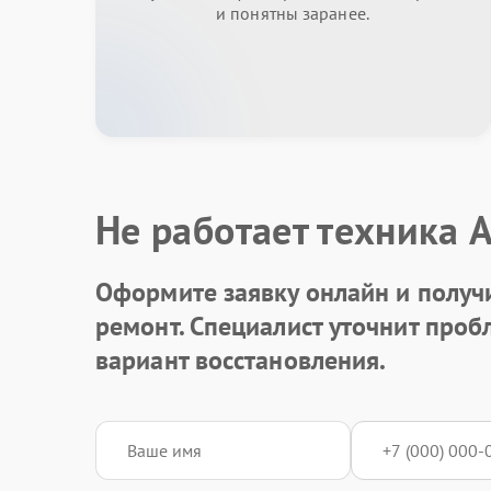
и понятны заранее.
Не работает техника 
Оформите заявку онлайн и получ
ремонт. Специалист уточнит про
вариант восстановления.