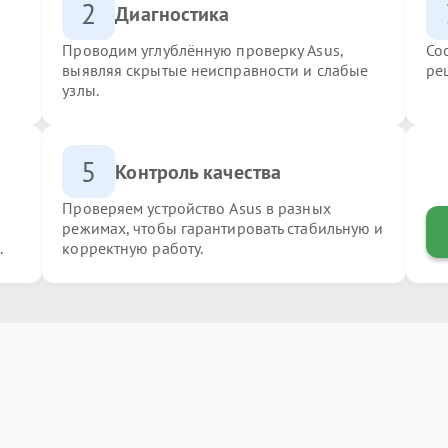
2
Диагностика
Проводим углублённую проверку Asus,
Со
выявляя скрытые неисправности и слабые
ре
узлы.
5
Контроль качества
Проверяем устройство Asus в разных
режимах, чтобы гарантировать стабильную и
.
корректную работу.