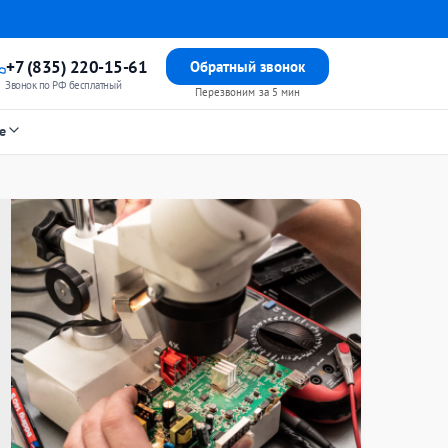
+7 (835) 220-15-61
Обратный звонок
Звонок по РФ бесплатный
Перезвоним за 5 мин
е