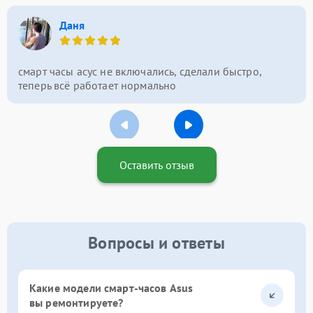
Даня
смарт часы асус не включались, сделали быстро,
теперь всё работает нормально
Оставить отзыв
Вопросы и ответы
Какие модели смарт-часов Asus
вы ремонтируете?