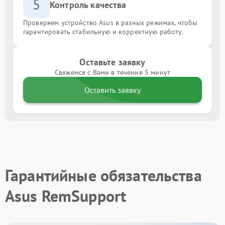
5
Контроль качества
Проверяем устройство Asus в разных режимах, чтобы
гарантировать стабильную и корректную работу.
Оставьте заявку
Свяжемся с Вами в течение 5 минут
Оставить заявку
Гарантийные обязательства
Asus RemSupport