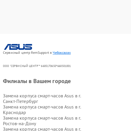
Сервисный центр RemSupport в
Чебоксарах
ООО "СЕРВИСНЫЙ ЦЕНТР"* 6685170650*668501001
Филиалы в Вашем городе
Замена корпуса смарт-часов Asus в г.
Санкт-Петербург
Замена корпуса смарт-часов Asus в г.
Краснодар
Замена корпуса смарт-часов Asus в г.
Ростов-на-Дону
Замена корпуса смарт-часов Asus в г.