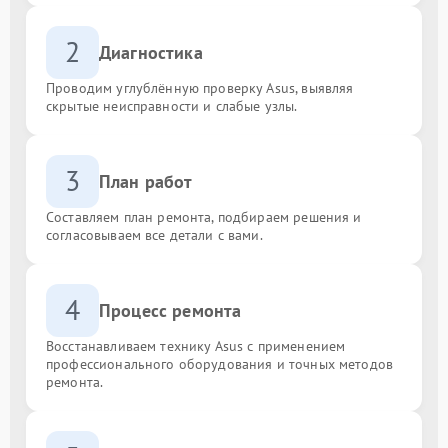
2
Диагностика
Проводим углублённую проверку Asus, выявляя
скрытые неисправности и слабые узлы.
3
План работ
Составляем план ремонта, подбираем решения и
согласовываем все детали с вами.
4
Процесс ремонта
Восстанавливаем технику Asus с применением
профессионального оборудования и точных методов
ремонта.