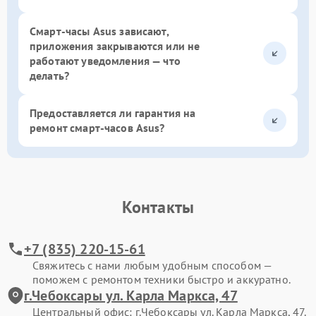
Смарт-часы Asus зависают,
приложения закрываются или не
работают уведомления — что
делать?
Предоставляется ли гарантия на
ремонт смарт-часов Asus?
Контакты
+7 (835) 220-15-61
Свяжитесь с нами любым удобным способом —
поможем с ремонтом техники быстро и аккуратно.
г.Чебоксары ул. Карла Маркса, 47
Центральный офис: г.Чебоксары ул. Карла Маркса, 47.