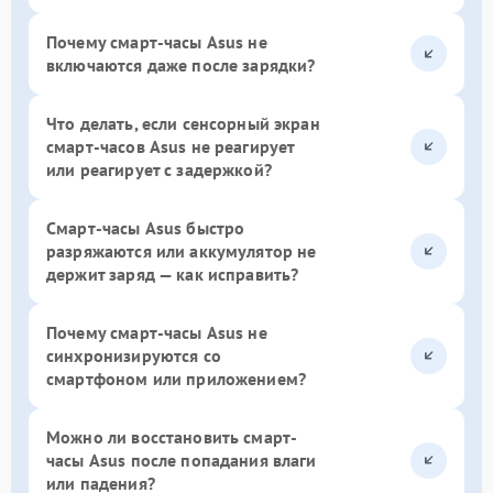
Почему смарт-часы Asus не
включаются даже после зарядки?
Что делать, если сенсорный экран
смарт-часов Asus не реагирует
или реагирует с задержкой?
Смарт-часы Asus быстро
разряжаются или аккумулятор не
держит заряд — как исправить?
Почему смарт-часы Asus не
синхронизируются со
смартфоном или приложением?
Можно ли восстановить смарт-
часы Asus после попадания влаги
или падения?