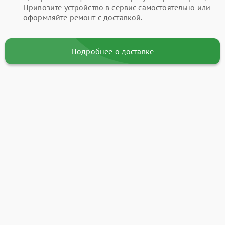
Привозите устройство в сервис самостоятельно или
оформляйте ремонт с доставкой.
Подробнее о доставке