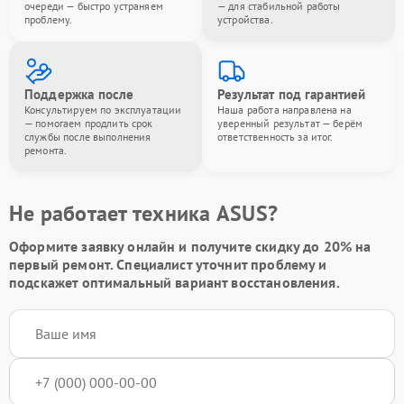
очереди — быстро устраняем
— для стабильной работы
проблему.
устройства.
Поддержка после
Результат под гарантией
Консультируем по эксплуатации
Наша работа направлена на
— помогаем продлить срок
уверенный результат — берём
службы после выполнения
ответственность за итог.
ремонта.
Не работает техника ASUS?
Оформите заявку онлайн и получите
скидку до 20%
на
первый ремонт. Специалист уточнит проблему и
подскажет оптимальный вариант восстановления.