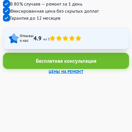
В 80% случаев — ремонт за 1 день
Фиксированная цена без скрытых доплат
Гарантия до 12 месяцев
Отзывы
4.9
из 5
о нас
Бесплатная консультация
ЦЕНЫ НА РЕМОНТ