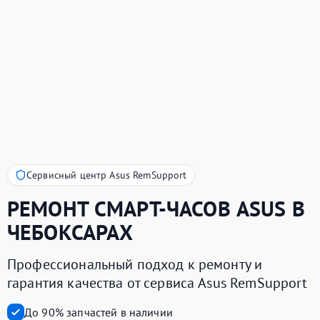
Сервисный центр Asus RemSupport
РЕМОНТ СМАРТ-ЧАСОВ
ASUS
В
ЧЕБОКСАРАХ
Профессиональный подход к ремонту и
гарантия качества от сервиса Asus RemSupport
До 90% запчастей в наличии