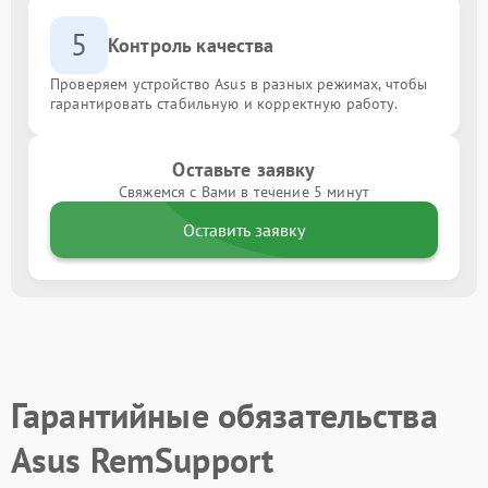
5
Контроль качества
Проверяем устройство Asus в разных режимах, чтобы
гарантировать стабильную и корректную работу.
Оставьте заявку
Свяжемся с Вами в течение 5 минут
Оставить заявку
Гарантийные обязательства
Asus RemSupport