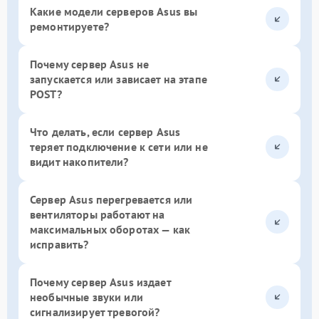
Какие модели серверов Asus вы
ремонтируете?
Почему сервер Asus не
запускается или зависает на этапе
POST?
Что делать, если сервер Asus
теряет подключение к сети или не
видит накопители?
Сервер Asus перегревается или
вентиляторы работают на
максимальных оборотах — как
исправить?
Почему сервер Asus издает
необычные звуки или
сигнализирует тревогой?