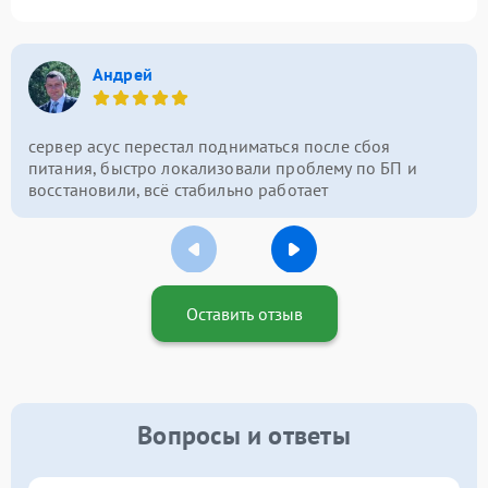
Андрей
сервер асус перестал подниматься после сбоя
питания, быстро локализовали проблему по БП и
восстановили, всё стабильно работает
Оставить отзыв
Вопросы и ответы