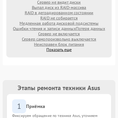
Сервер не видит диски
Выпал диск из RAID-массива
RAID в деградированном состоянии
RAID не собирается
Медленная работа дисковой подсистемы
Ошибки чтения и записи данных
Потеря данных
Сервер не включается
Сервер самопроизвольно выключается
Неисправен блок питания
Показать еще
Этапы ремонта техники Asus
1
Приёмка
Фиксируем обращение по технике Asus, уточняем