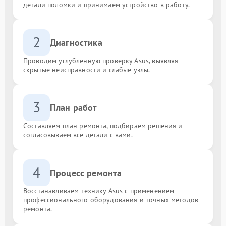
детали поломки и принимаем устройство в работу.
2
Диагностика
Проводим углублённую проверку Asus, выявляя
скрытые неисправности и слабые узлы.
3
План работ
Составляем план ремонта, подбираем решения и
согласовываем все детали с вами.
4
Процесс ремонта
Восстанавливаем технику Asus с применением
профессионального оборудования и точных методов
ремонта.