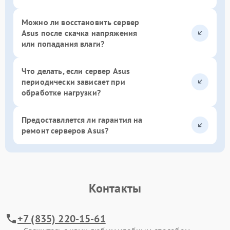
Можно ли восстановить сервер
Asus после скачка напряжения
или попадания влаги?
Что делать, если сервер Asus
периодически зависает при
обработке нагрузки?
Предоставляется ли гарантия на
ремонт серверов Asus?
Контакты
+7 (835) 220-15-61