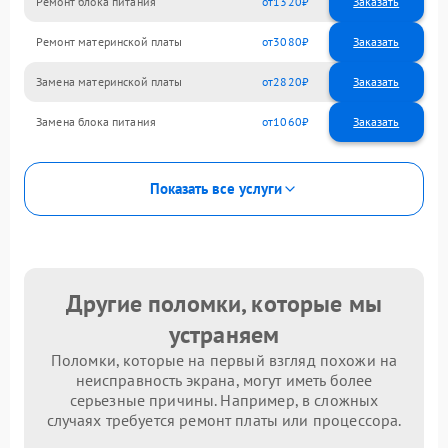
Ремонт блока питания
1320
Ремонт материнской платы
3080
Замена материнской платы
2820
Замена блока питания
1060
Показать все услуги
Другие поломки, которые мы
устраняем
Поломки, которые на первый взгляд похожи на
неисправность экрана, могут иметь более
серьезные причины. Например, в сложных
случаях требуется ремонт платы или процессора.