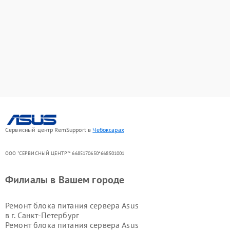
Сервисный центр RemSupport в
Чебоксарах
ООО "СЕРВИСНЫЙ ЦЕНТР"* 6685170650*668501001
Филиалы в Вашем городе
Ремонт блока питания сервера Asus
в г.
Санкт-Петербург
Ремонт блока питания сервера Asus