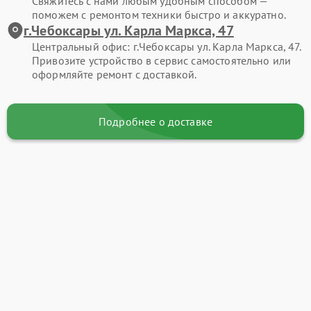
Свяжитесь с нами любым удобным способом —
поможем с ремонтом техники быстро и аккуратно.
г.Чебоксары ул. Карла Маркса, 47
Центральный офис: г.Чебоксары ул. Карла Маркса, 47.
Привозите устройство в сервис самостоятельно или
оформляйте ремонт с доставкой.
Подробнее о доставке