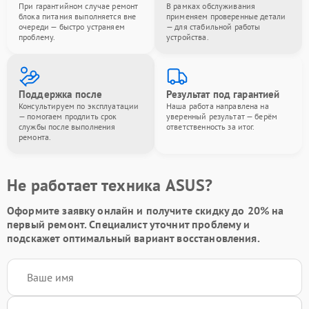
При гарантийном случае ремонт
В рамках обслуживания
блока питания выполняется вне
применяем проверенные детали
очереди — быстро устраняем
— для стабильной работы
проблему.
устройства.
Поддержка после
Результат под гарантией
Консультируем по эксплуатации
Наша работа направлена на
— помогаем продлить срок
уверенный результат — берём
службы после выполнения
ответственность за итог.
ремонта.
Не работает техника ASUS?
Оформите заявку онлайн и получите
скидку до 20%
на
первый ремонт. Специалист уточнит проблему и
подскажет оптимальный вариант восстановления.