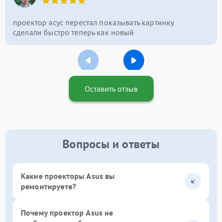
проектор асус перестал показывать картинку
сделали быстро теперь как новый
Оставить отзыв
Вопросы и ответы
Какие проекторы Asus вы
ремонтируете?
Почему проектор Asus не