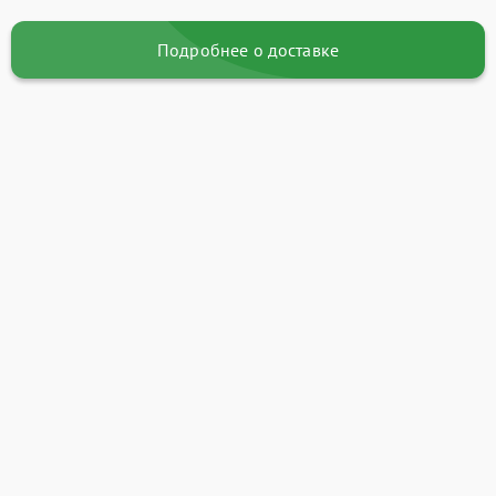
Подробнее о доставке