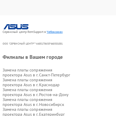
Сервисный центр RemSupport в
Чебоксарах
ООО "СЕРВИСНЫЙ ЦЕНТР"* 6685170650*668501001
Филиалы в Вашем городе
Замена платы сопряжения
проектора Asus в г.
Санкт-Петербург
Замена платы сопряжения
проектора Asus в г.
Краснодар
Замена платы сопряжения
проектора Asus в г.
Ростов-на-Дону
Замена платы сопряжения
проектора Asus в г.
Новосибирск
Замена платы сопряжения
проектора Asus в г.
Екатеринбург