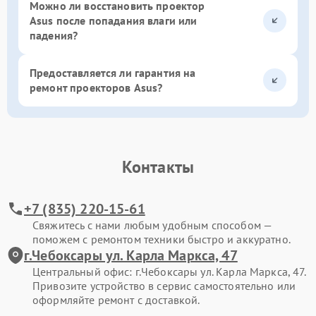
Можно ли восстановить проектор
Asus после попадания влаги или
падения?
Предоставляется ли гарантия на
ремонт проекторов Asus?
Контакты
+7 (835) 220-15-61
Свяжитесь с нами любым удобным способом —
поможем с ремонтом техники быстро и аккуратно.
г.Чебоксары ул. Карла Маркса, 47
Центральный офис: г.Чебоксары ул. Карла Маркса, 47.
Привозите устройство в сервис самостоятельно или
оформляйте ремонт с доставкой.