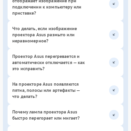
отображает изображение при
подключении к компьютеру или
приставке?
Что делать, если изображение
проектора Asus размыто или
неравномерное?
Проектор Asus перегревается и
автоматически отключается — как
это исправить?
На проекторе Asus появляются
пятна, полосы или артефакты —
что делать?
Почему лампа проектора Asus
быстро перегорает или мигает?