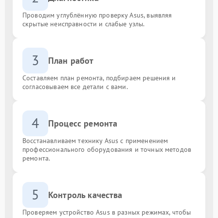
Проводим углублённую проверку Asus, выявляя
скрытые неисправности и слабые узлы.
3
План работ
Составляем план ремонта, подбираем решения и
согласовываем все детали с вами.
4
Процесс ремонта
Восстанавливаем технику Asus с применением
профессионального оборудования и точных методов
ремонта.
5
Контроль качества
Проверяем устройство Asus в разных режимах, чтобы