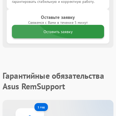
гарантировать стабильную и корректную работу.
Оставьте заявку
Свяжемся с Вами в течение 5 минут
Оставить заявку
Гарантийные обязательства
Asus RemSupport
1 год