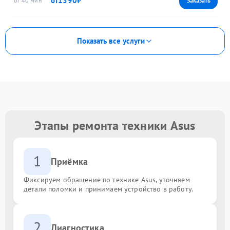
1390
40
Показать все услуги
Этапы ремонта техники Asus
1
Приёмка
Фиксируем обращение по технике Asus, уточняем
детали поломки и принимаем устройство в работу.
2
Диагностика