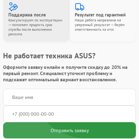
Поддержка после
Результат под гарантией
Консультируем по эксплуатации
Наша работа направлена на
— помогаем продлить срок
уверенный результат — берём
службы после выполнения
ответственность за итог.
ремонта.
Не работает техника ASUS?
Оформите заявку онлайн и получите
скидку до 20%
на
первый ремонт. Специалист уточнит проблему и
подскажет оптимальный вариант восстановления.
Отправить заявку