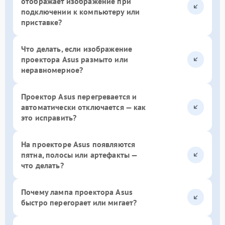
отображает изображение при
подключении к компьютеру или
приставке?
Что делать, если изображение
проектора Asus размыто или
неравномерное?
Проектор Asus перегревается и
автоматически отключается — как
это исправить?
На проекторе Asus появляются
пятна, полосы или артефакты —
что делать?
Почему лампа проектора Asus
быстро перегорает или мигает?