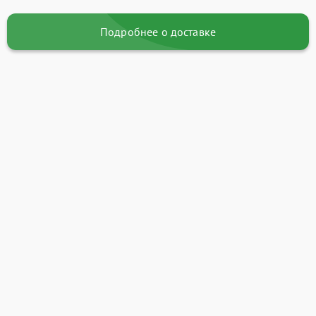
Подробнее о доставке