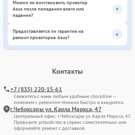
Можно ли восстановить проектор
Asus после попадания влаги или
падения?
Предоставляется ли гарантия на
ремонт проекторов Asus?
Контакты
+7 (835) 220-15-61
Свяжитесь с нами любым удобным способом —
поможем с ремонтом техники быстро и аккуратно.
г.Чебоксары ул. Карла Маркса, 47
Центральный офис: г.Чебоксары ул. Карла Маркса, 47.
Привозите устройство в сервис самостоятельно или
оформляйте ремонт с доставкой.