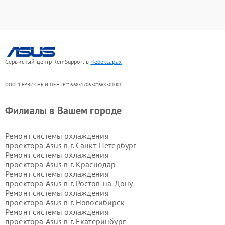
Сервисный центр RemSupport в
Чебоксарах
ООО "СЕРВИСНЫЙ ЦЕНТР"* 6685170650*668501001
Филиалы в Вашем городе
Ремонт системы охлаждения
проектора Asus в г.
Санкт-Петербург
Ремонт системы охлаждения
проектора Asus в г.
Краснодар
Ремонт системы охлаждения
проектора Asus в г.
Ростов-на-Дону
Ремонт системы охлаждения
проектора Asus в г.
Новосибирск
Ремонт системы охлаждения
проектора Asus в г.
Екатеринбург