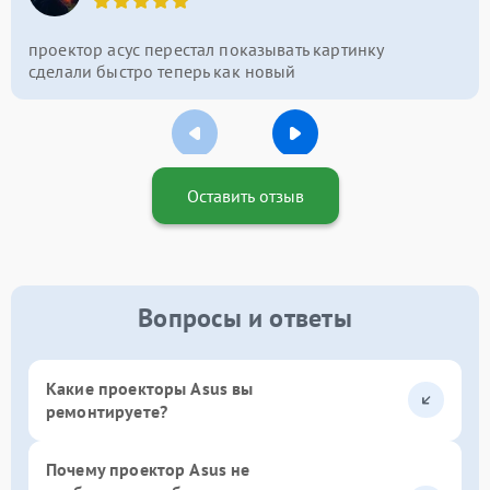
проектор асус перестал показывать картинку
сделали быстро теперь как новый
Оставить отзыв
Вопросы и ответы
Какие проекторы Asus вы
ремонтируете?
Почему проектор Asus не