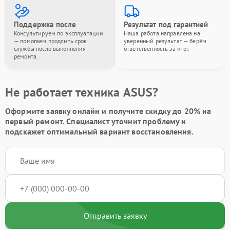
Поддержка после
Результат под гарантией
Консультируем по эксплуатации
Наша работа направлена на
— помогаем продлить срок
уверенный результат — берём
службы после выполнения
ответственность за итог.
ремонта.
Не работает техника ASUS?
Оформите заявку онлайн и получите
скидку до 20%
на
первый ремонт. Специалист уточнит проблему и
подскажет оптимальный вариант восстановления.
Отправить заявку