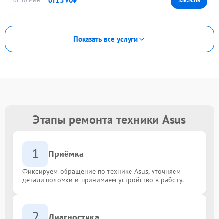
1390
50
Показать все услуги
Этапы ремонта техники Asus
1
Приёмка
Фиксируем обращение по технике Asus, уточняем
детали поломки и принимаем устройство в работу.
2
Диагностика