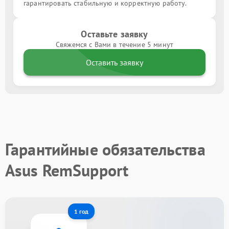
гарантировать стабильную и корректную работу.
Оставьте заявку
Свяжемся с Вами в течение 5 минут
Оставить заявку
Гарантийные обязательства
Asus RemSupport
1 год