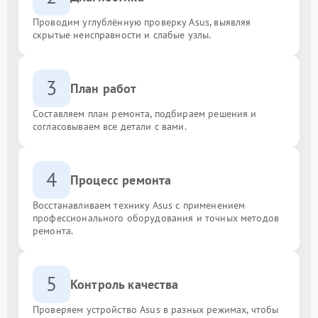
Проводим углублённую проверку Asus, выявляя
скрытые неисправности и слабые узлы.
3
План работ
Составляем план ремонта, подбираем решения и
согласовываем все детали с вами.
4
Процесс ремонта
Восстанавливаем технику Asus с применением
профессионального оборудования и точных методов
ремонта.
5
Контроль качества
Проверяем устройство Asus в разных режимах, чтобы