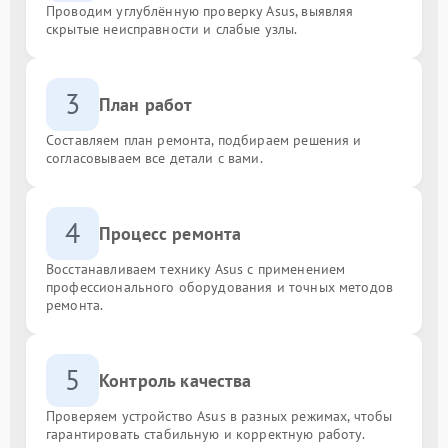
Проводим углублённую проверку Asus, выявляя
скрытые неисправности и слабые узлы.
3
План работ
Составляем план ремонта, подбираем решения и
согласовываем все детали с вами.
4
Процесс ремонта
Восстанавливаем технику Asus с применением
профессионального оборудования и точных методов
ремонта.
5
Контроль качества
Проверяем устройство Asus в разных режимах, чтобы
гарантировать стабильную и корректную работу.