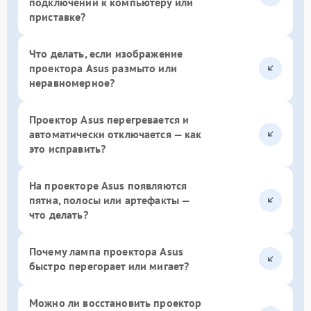
подключении к компьютеру или
приставке?
Что делать, если изображение
проектора Asus размыто или
неравномерное?
Проектор Asus перегревается и
автоматически отключается — как
это исправить?
На проекторе Asus появляются
пятна, полосы или артефакты —
что делать?
Почему лампа проектора Asus
быстро перегорает или мигает?
Можно ли восстановить проектор