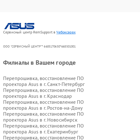
Сервисный центр RemSupport в
Чебоксарах
ООО "СЕРВИСНЫЙ ЦЕНТР"* 6685170650*668501001
Филиалы в Вашем городе
Перепрошивка, восстановление ПО
проектора Asus в г.
Санкт-Петербург
Перепрошивка, восстановление ПО
проектора Asus в г.
Краснодар
Перепрошивка, восстановление ПО
проектора Asus в г.
Ростов-на-Дону
Перепрошивка, восстановление ПО
проектора Asus в г.
Новосибирск
Перепрошивка, восстановление ПО
проектора Asus в г.
Екатеринбург
Перепрошивка, восстановление ПО