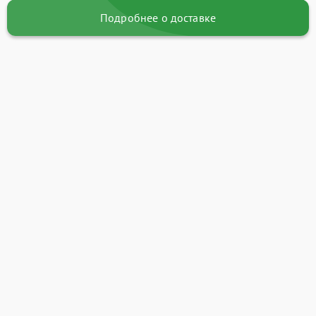
Подробнее о доставке