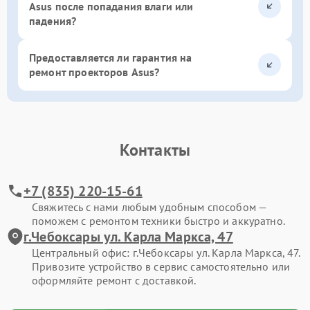
Asus после попадания влаги или
падения?
Предоставляется ли гарантия на
ремонт проекторов Asus?
Контакты
+7 (835) 220-15-61
Свяжитесь с нами любым удобным способом —
поможем с ремонтом техники быстро и аккуратно.
г.Чебоксары ул. Карла Маркса, 47
Центральный офис: г.Чебоксары ул. Карла Маркса, 47.
Привозите устройство в сервис самостоятельно или
оформляйте ремонт с доставкой.