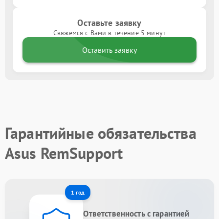
Оставьте заявку
Свяжемся с Вами в течение 5 минут
Оставить заявку
Гарантийные обязательства
Asus RemSupport
1 год
Ответственность с гарантией