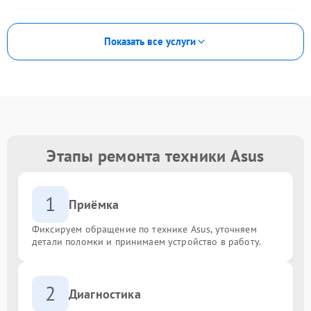
Показать все услуги
Этапы ремонта техники Asus
1
Приёмка
Фиксируем обращение по технике Asus, уточняем
детали поломки и принимаем устройство в работу.
2
Диагностика