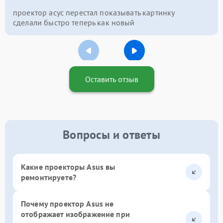
проектор асус перестал показывать картинку
сделали быстро теперь как новый
Оставить отзыв
Вопросы и ответы
Какие проекторы Asus вы
ремонтируете?
Почему проектор Asus не
отображает изображение при