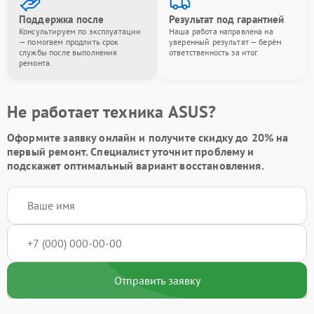
Поддержка после
Результат под гарантией
Консультируем по эксплуатации
Наша работа направлена на
— помогаем продлить срок
уверенный результат — берём
службы после выполнения
ответственность за итог.
ремонта.
Не работает техника ASUS?
Оформите заявку онлайн и получите
скидку до 20%
на
первый ремонт. Специалист уточнит проблему и
подскажет оптимальный вариант восстановления.
Отправить заявку