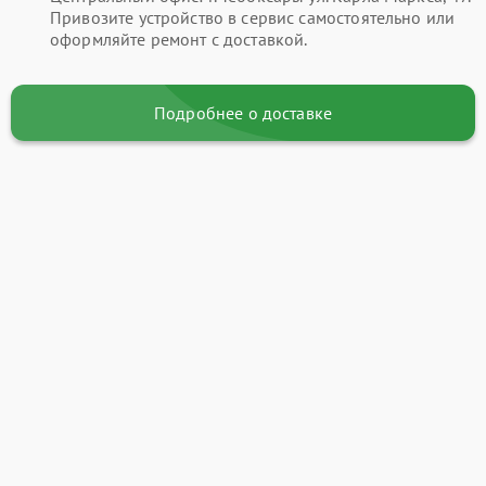
Привозите устройство в сервис самостоятельно или
оформляйте ремонт с доставкой.
Подробнее о доставке