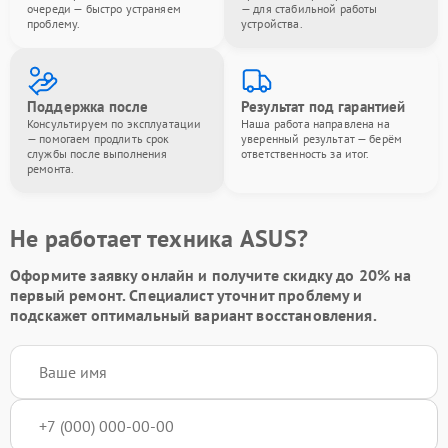
очереди — быстро устраняем
— для стабильной работы
проблему.
устройства.
Поддержка после
Результат под гарантией
Консультируем по эксплуатации
Наша работа направлена на
— помогаем продлить срок
уверенный результат — берём
службы после выполнения
ответственность за итог.
ремонта.
Не работает техника ASUS?
Оформите заявку онлайн и получите
скидку до 20%
на
первый ремонт. Специалист уточнит проблему и
подскажет оптимальный вариант восстановления.