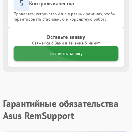
5
Контроль качества
Проверяем устройство Asus в разных режимах, чтобы
гарантировать стабильную и корректную работу.
Оставьте заявку
Свяжемся с Вами в течение 5 минут
Оставить заявку
Гарантийные обязательства
Asus RemSupport