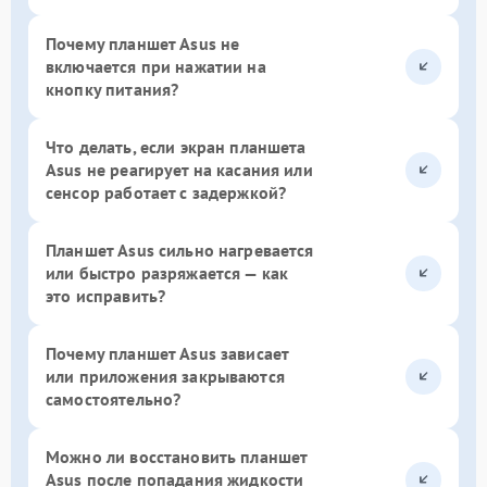
Почему планшет Asus не
включается при нажатии на
кнопку питания?
Что делать, если экран планшета
Asus не реагирует на касания или
сенсор работает с задержкой?
Планшет Asus сильно нагревается
или быстро разряжается — как
это исправить?
Почему планшет Asus зависает
или приложения закрываются
самостоятельно?
Можно ли восстановить планшет
Asus после попадания жидкости