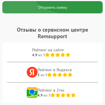
Отправить заявку
Отзывы о сервисном центре
Remsupport
Рейтинг на сайте
4.9
из 5
Рейтинг в Яндексе
5
из 5
Рейтинг в 2гис
4.9
из 5