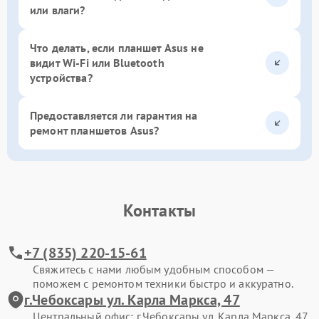
или влаги?
Что делать, если планшет Asus не
видит Wi-Fi или Bluetooth
устройства?
Предоставляется ли гарантия на
ремонт планшетов Asus?
Контакты
+7 (835) 220-15-61
Свяжитесь с нами любым удобным способом —
поможем с ремонтом техники быстро и аккуратно.
г.Чебоксары ул. Карла Маркса, 47
Центральный офис: г.Чебоксары ул. Карла Маркса, 47.