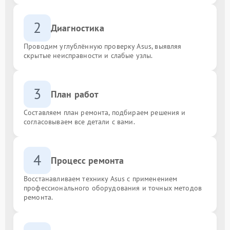
2
Диагностика
Проводим углублённую проверку Asus, выявляя
скрытые неисправности и слабые узлы.
3
План работ
Составляем план ремонта, подбираем решения и
согласовываем все детали с вами.
4
Процесс ремонта
Восстанавливаем технику Asus с применением
профессионального оборудования и точных методов
ремонта.