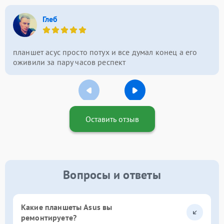
Глеб
планшет асус просто потух и все думал конец а его
оживили за пару часов респект
Оставить отзыв
Вопросы и ответы
Какие планшеты Asus вы
ремонтируете?