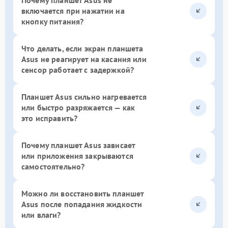
включается при нажатии на
кнопку питания?
Что делать, если экран планшета
Asus не реагирует на касания или
сенсор работает с задержкой?
Планшет Asus сильно нагревается
или быстро разряжается — как
это исправить?
Почему планшет Asus зависает
или приложения закрываются
самостоятельно?
Можно ли восстановить планшет
Asus после попадания жидкости
или влаги?