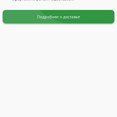
Подробнее о доставке