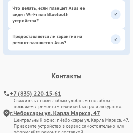
Что делать, если планшет Asus не
видит Wi-Fi или Bluetooth
устройства?
Предоставляется ли гарантия на
ремонт планшетов Asus?
Контакты
+7 (835) 220-15-61
Свяжитесь с нами любым удобным способом —
поможем с ремонтом техники быстро и аккуратно.
г.Чебоксары ул. Карла Маркса, 47
Центральный офис: г.Чебоксары ул. Карла Маркса, 47.
Привозите устройство в сервис самостоятельно или
оформляйте ремонт с доставкой.