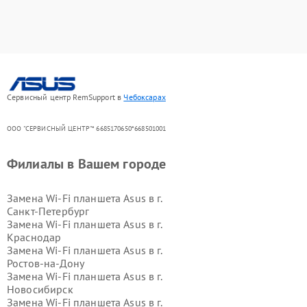
Сервисный центр RemSupport в
Чебоксарах
ООО "СЕРВИСНЫЙ ЦЕНТР"* 6685170650*668501001
Филиалы в Вашем городе
Замена Wi-Fi планшета Asus в г.
Санкт-Петербург
Замена Wi-Fi планшета Asus в г.
Краснодар
Замена Wi-Fi планшета Asus в г.
Ростов-на-Дону
Замена Wi-Fi планшета Asus в г.
Новосибирск
Замена Wi-Fi планшета Asus в г.