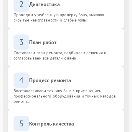
2
Диагностика
Проводим углублённую проверку Asus, выявляя
скрытые неисправности и слабые узлы.
3
План работ
Составляем план ремонта, подбираем решения и
согласовываем все детали с вами.
4
Процесс ремонта
Восстанавливаем технику Asus с применением
профессионального оборудования и точных методов
ремонта.
5
Контроль качества