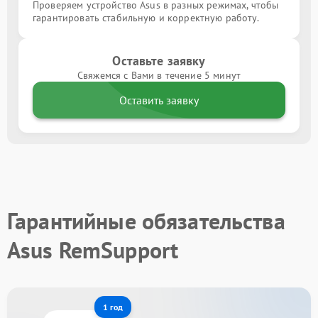
Проверяем устройство Asus в разных режимах, чтобы
гарантировать стабильную и корректную работу.
Оставьте заявку
Свяжемся с Вами в течение 5 минут
Оставить заявку
Гарантийные обязательства
Asus RemSupport
1 год