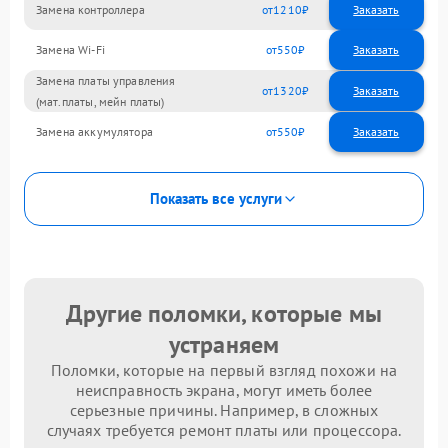
Замена контроллера
1210
Замена Wi-Fi
550
Замена платы управления
1320
(мат.платы, мейн платы)
Замена аккумулятора
550
Показать все услуги
Другие поломки, которые мы
устраняем
Поломки, которые на первый взгляд похожи на
неисправность экрана, могут иметь более
серьезные причины. Например, в сложных
случаях требуется ремонт платы или процессора.