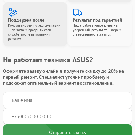
Поддержка после
Результат под гарантией
Консультируем по эксплуатации
Наша работа направлена на
— помогаем продлить срок
уверенный результат — берём
службы после выполнения
ответственность за итог.
ремонта.
Не работает техника ASUS?
Оформите заявку онлайн и получите
скидку до 20%
на
первый ремонт. Специалист уточнит проблему и
подскажет оптимальный вариант восстановления.
Отправить заявку