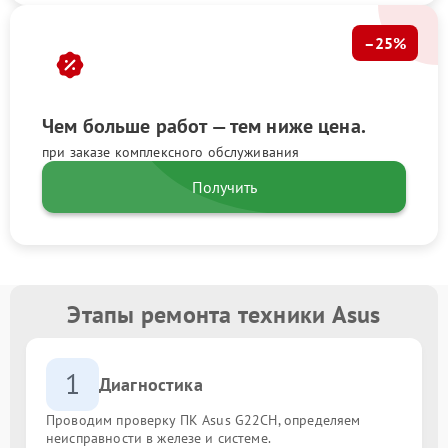
–25%
Чем больше работ — тем ниже цена.
при заказе комплексного обслуживания
Получить
Этапы ремонта техники Asus
1
Диагностика
Проводим проверку ПК Asus G22CH, определяем
неисправности в железе и системе.