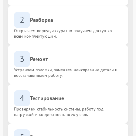
2
Разборка
Открываем корпус, аккуратно получаем доступ ко
всем комплектующим.
3
Ремонт
Устраняем поломки, заменяем неисправные детали и
восстанавливаем работу.
4
Тестирование
Проверяем стабильность системы, работу под
нагрузкой и корректность всех узлов.