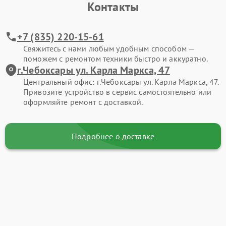
Контакты
+7 (835) 220-15-61
Свяжитесь с нами любым удобным способом —
поможем с ремонтом техники быстро и аккуратно.
г.Чебоксары ул. Карла Маркса, 47
Центральный офис: г.Чебоксары ул. Карла Маркса, 47.
Привозите устройство в сервис самостоятельно или
оформляйте ремонт с доставкой.
Подробнее о доставке