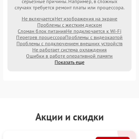
серьезные причины. Например, в сложных
случаях требуется ремонт платы или процессора.
Не включается
Нет изображения на экране
Проблемы с жестким диском
Сломан блок питания
Не подключается к Wi-Fi
Перегрев процессора
Проблемы с видеокартой
Проблемы с подключением внешних устройств
Не работает система охлаждения
Ошибки в работе оперативной памяти
Показать еще
Акции и скидки