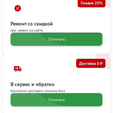
Скидка 20%
Ремонт со скидкой
при заявке на сайте
Получить
Доставка 0 ₽
В сервис и обратно
бесплатно доставим технику Asus
Получить