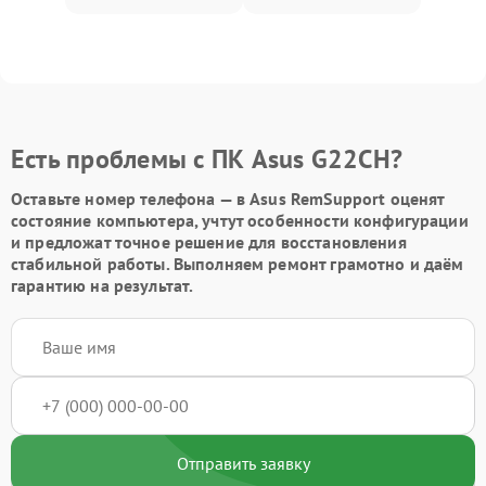
Есть проблемы с ПК Asus G22CH?
Оставьте номер телефона — в Asus RemSupport оценят
состояние компьютера, учтут особенности конфигурации
и предложат точное решение для восстановления
стабильной работы. Выполняем ремонт грамотно и даём
гарантию на результат.
Отправить заявку