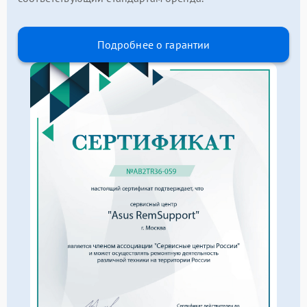
Подробнее о гарантии