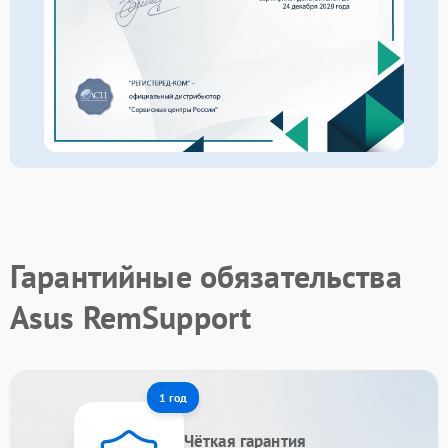
Гарантийные обязательства
Asus RemSupport
1 год
Чёткая гарантия