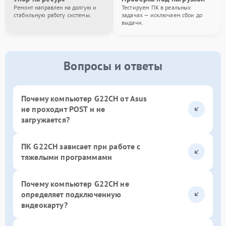
Ремонт направлен на долгую и
Тестируем ПК в реальных
стабильную работу системы.
задачах — исключаем сбои до
выдачи.
Вопросы и ответы
Почему компьютер G22CH от Asus
не проходит POST и не
загружается?
ПК G22CH зависает при работе с
тяжелыми программами
Почему компьютер G22CH не
определяет подключенную
видеокарту?