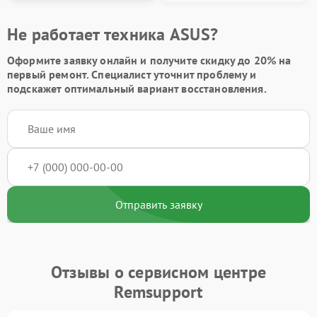
Не работает техника ASUS?
Оформите заявку онлайн и получите
скидку до 20%
на
первый ремонт. Специалист уточнит проблему и
подскажет оптимальный вариант восстановления.
Отправить заявку
Отзывы о сервисном центре
Remsupport