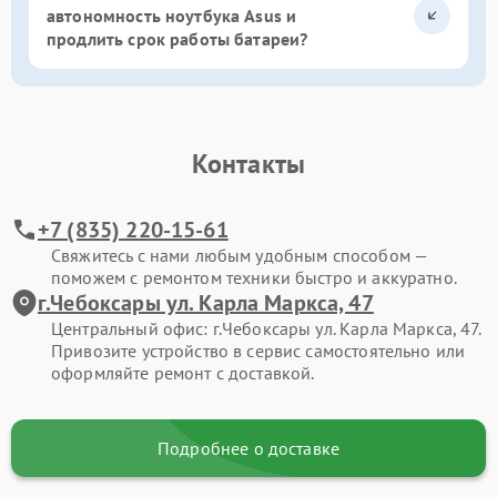
автономность ноутбука Asus и
продлить срок работы батареи?
Контакты
+7 (835) 220-15-61
Свяжитесь с нами любым удобным способом —
поможем с ремонтом техники быстро и аккуратно.
г.Чебоксары ул. Карла Маркса, 47
Центральный офис: г.Чебоксары ул. Карла Маркса, 47.
Привозите устройство в сервис самостоятельно или
оформляйте ремонт с доставкой.
Подробнее о доставке