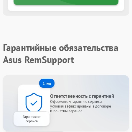
Гарантийные обязательства
Asus RemSupport
1 год
Ответственность с гарантией
Оформляем гарантию сервиса —
условия зафиксированы в договоре
и понятны заранее.
Гарантия от
сервиса