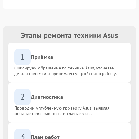
Этапы ремонта техники Asus
1
Приёмка
Фиксируем обращение по технике Asus, уточняем
детали поломки и принимаем устройство в работу.
2
Диагностика
Проводим углублённую проверку Asus, выявляя
скрытые неисправности и слабые узлы.
3
План работ