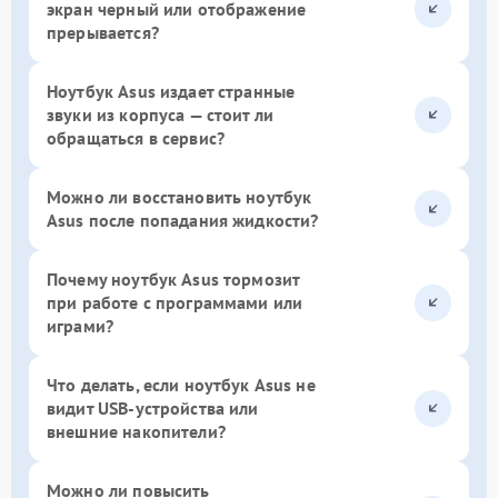
экран черный или отображение
прерывается?
Ноутбук Asus издает странные
звуки из корпуса — стоит ли
обращаться в сервис?
Можно ли восстановить ноутбук
Asus после попадания жидкости?
Почему ноутбук Asus тормозит
при работе с программами или
играми?
Что делать, если ноутбук Asus не
видит USB-устройства или
внешние накопители?
Можно ли повысить