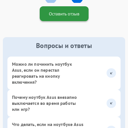
Оставить отзыв
Вопросы и ответы
Можно ли починить ноутбук
Asus, если он перестал
реагировать на кнопку
включения?
Почему ноутбук Asus внезапно
выключается во время работы
или игр?
Что делать, если на ноутбуке Asus