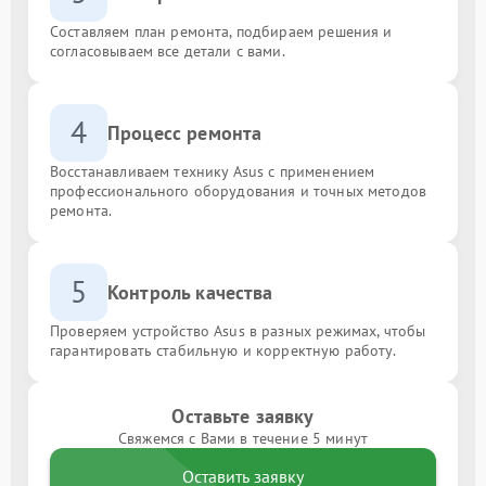
Составляем план ремонта, подбираем решения и
согласовываем все детали с вами.
4
Процесс ремонта
Восстанавливаем технику Asus с применением
профессионального оборудования и точных методов
ремонта.
5
Контроль качества
Проверяем устройство Asus в разных режимах, чтобы
гарантировать стабильную и корректную работу.
Оставьте заявку
Свяжемся с Вами в течение 5 минут
Оставить заявку