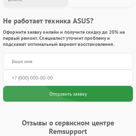
Не работает техника ASUS?
Оформите заявку онлайн и получите
скидку до 20%
на
первый ремонт. Специалист уточнит проблему и
подскажет оптимальный вариант восстановления.
Отправить заявку
Отзывы о сервисном центре
Remsupport