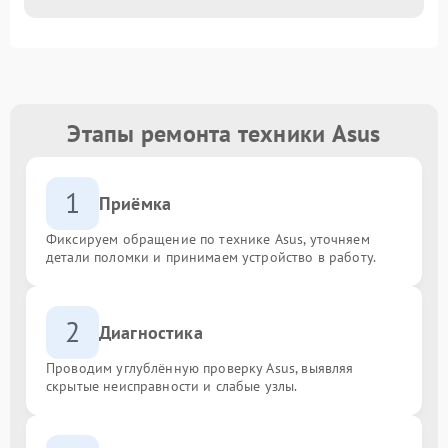
Этапы ремонта техники Asus
1
Приёмка
Фиксируем обращение по технике Asus, уточняем
детали поломки и принимаем устройство в работу.
2
Диагностика
Проводим углублённую проверку Asus, выявляя
скрытые неисправности и слабые узлы.