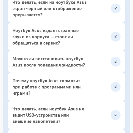
Что делать, если на ноутбуке Asus
экран черный или отображение
прерывается?
Ноутбук Asus издает странные
звуки из корпуса — стоит ли
обращаться в сервис?
Можно ли восстановить ноутбук
Asus после попадания жидкости?
Почему ноутбук Asus тормозит
при работе с программами или
играми?
Что делать, если ноутбук Asus не
видит USB-устройства или
внешние накопители?