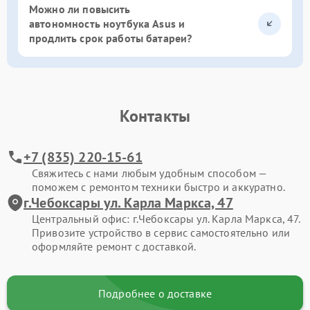
Можно ли повысить
автономность ноутбука Asus и
продлить срок работы батареи?
Контакты
+7 (835) 220-15-61
Свяжитесь с нами любым удобным способом —
поможем с ремонтом техники быстро и аккуратно.
г.Чебоксары ул. Карла Маркса, 47
Центральный офис: г.Чебоксары ул. Карла Маркса, 47.
Привозите устройство в сервис самостоятельно или
оформляйте ремонт с доставкой.
Подробнее о доставке