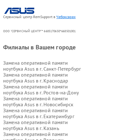
Сервисный центр RemSupport в
Чебоксарах
ООО "СЕРВИСНЫЙ ЦЕНТР"* 6685170650*668501001
Филиалы в Вашем городе
Замена оперативной памяти
ноутбука Asus в г.
Санкт-Петербург
Замена оперативной памяти
ноутбука Asus в г.
Краснодар
Замена оперативной памяти
ноутбука Asus в г.
Ростов-на-Дону
Замена оперативной памяти
ноутбука Asus в г.
Новосибирск
Замена оперативной памяти
ноутбука Asus в г.
Екатеринбург
Замена оперативной памяти
ноутбука Asus в г.
Казань
Замена оперативной памяти