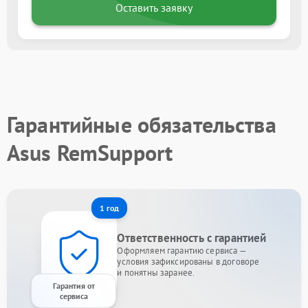
Оставить заявку
Гарантийные обязательства
Asus RemSupport
1 год
Ответственность с гарантией
Оформляем гарантию сервиса —
условия зафиксированы в договоре
и понятны заранее.
Гарантия от
сервиса