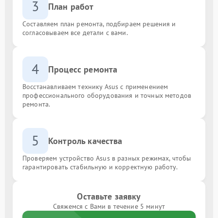
3
План работ
Составляем план ремонта, подбираем решения и
согласовываем все детали с вами.
4
Процесс ремонта
Восстанавливаем технику Asus с применением
профессионального оборудования и точных методов
ремонта.
5
Контроль качества
Проверяем устройство Asus в разных режимах, чтобы
гарантировать стабильную и корректную работу.
Оставьте заявку
Свяжемся с Вами в течение 5 минут