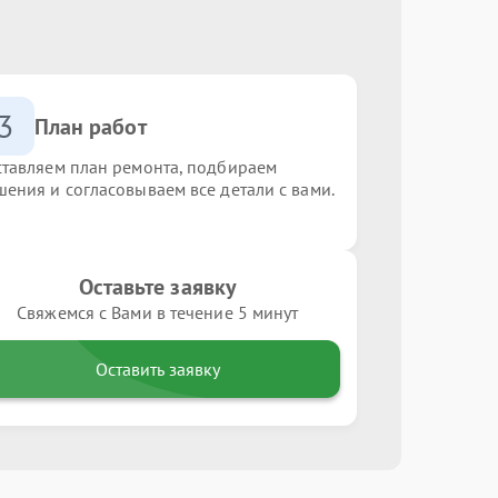
3
План работ
ставляем план ремонта, подбираем
шения и согласовываем все детали с вами.
Оставьте заявку
Свяжемся с Вами в течение 5 минут
Оставить заявку