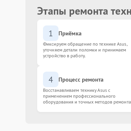
Этапы ремонта тех
1
Приёмка
Фиксируем обращение по технике Asus,
уточняем детали поломки и принимаем
устройство в работу.
4
Процесс ремонта
Восстанавливаем технику Asus с
применением профессионального
оборудования и точных методов ремонта