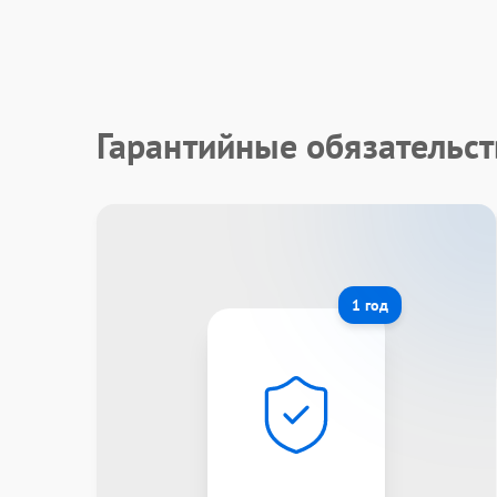
Гарантийные обязательст
1 год