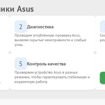
ники Asus
2
Диагностика
Проводим углублённую проверку Asus,
Со
выявляя скрытые неисправности и слабые
ре
узлы.
5
Контроль качества
Проверяем устройство Asus в разных
режимах, чтобы гарантировать стабильную и
.
корректную работу.