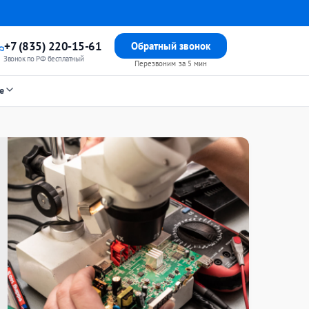
+7 (835) 220-15-61
Обратный звонок
Звонок по РФ бесплатный
Перезвоним за 5 мин
е