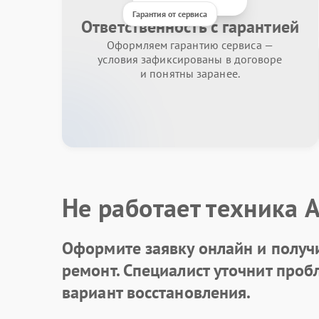
Гарантия от сервиса
Ответственность с гарантией
Оформляем гарантию сервиса —
условия зафиксированы в договоре
и понятны заранее.
Не работает техника 
Оформите заявку онлайн и получ
ремонт. Специалист уточнит про
вариант восстановления.