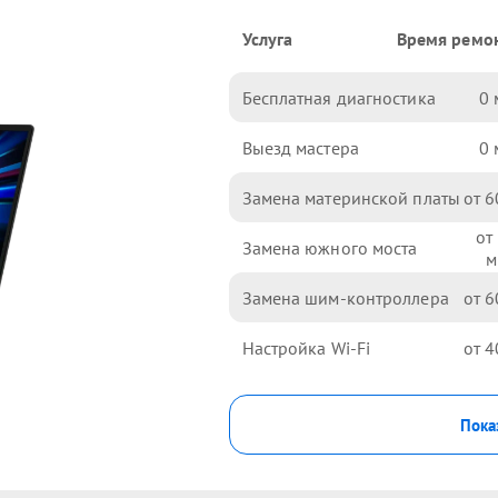
Услуга
Время ремо
Бесплатная диагностика
0
Выезд мастера
0
Замена материнской платы
6
Замена южного моста
Замена шим-контроллера
6
Настройка Wi-Fi
4
Пока