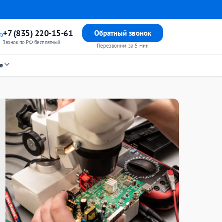
+7 (835) 220-15-61
Обратный звонок
Звонок по РФ бесплатный
Перезвоним за 5 мин
е