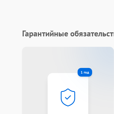
Гарантийные обязательст
1 год