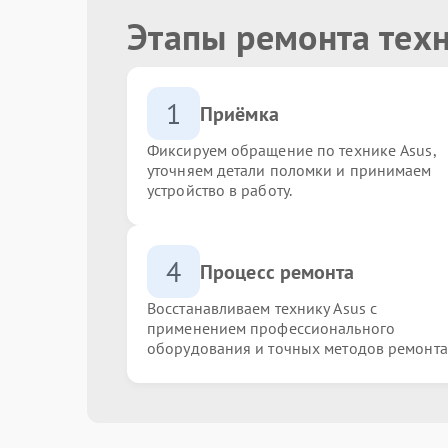
Этапы ремонта тех
1
Приёмка
Фиксируем обращение по технике Asus,
уточняем детали поломки и принимаем
устройство в работу.
4
Процесс ремонта
Восстанавливаем технику Asus с
применением профессионального
оборудования и точных методов ремонта