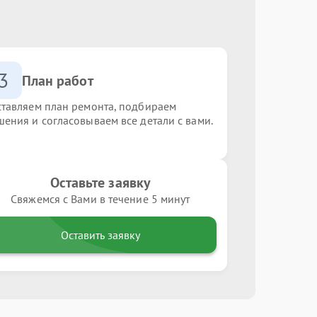
3
План работ
ставляем план ремонта, подбираем
шения и согласовываем все детали с вами.
Оставьте заявку
Свяжемся с Вами в течение 5 минут
Оставить заявку