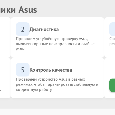
ники Asus
2
Диагностика
Проводим углублённую проверку Asus,
Со
выявляя скрытые неисправности и слабые
ре
узлы.
5
Контроль качества
Проверяем устройство Asus в разных
режимах, чтобы гарантировать стабильную и
.
корректную работу.