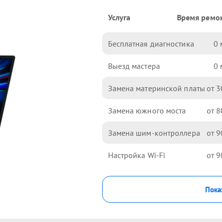
Услуга
Время ремо
Бесплатная диагностика
0
Выезд мастера
0
Замена материнской платы
3
Замена южного моста
8
Замена шим-контроллера
9
Настройка Wi-Fi
9
Пока