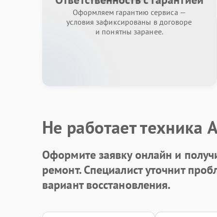
Оформляем гарантию сервиса —
условия зафиксированы в договоре
и понятны заранее.
Не работает техника 
Оформите заявку онлайн и получ
ремонт. Специалист уточнит про
вариант восстановления.