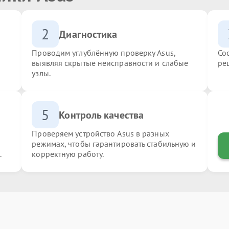
2
Диагностика
Проводим углублённую проверку Asus,
Со
выявляя скрытые неисправности и слабые
ре
узлы.
5
Контроль качества
Проверяем устройство Asus в разных
режимах, чтобы гарантировать стабильную и
.
корректную работу.