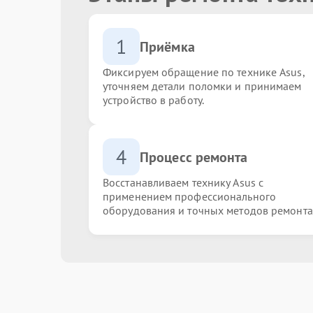
1
Приёмка
Фиксируем обращение по технике Asus,
уточняем детали поломки и принимаем
устройство в работу.
4
Процесс ремонта
Восстанавливаем технику Asus с
применением профессионального
оборудования и точных методов ремонта