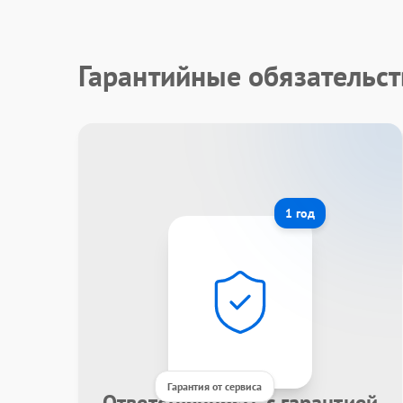
Гарантийные обязательст
1 год
Гарантия от сервиса
Ответственность с гарантией