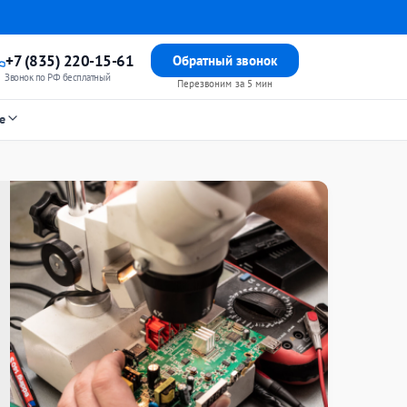
+7 (835) 220-15-61
Обратный звонок
Звонок по РФ бесплатный
Перезвоним за 5 мин
е