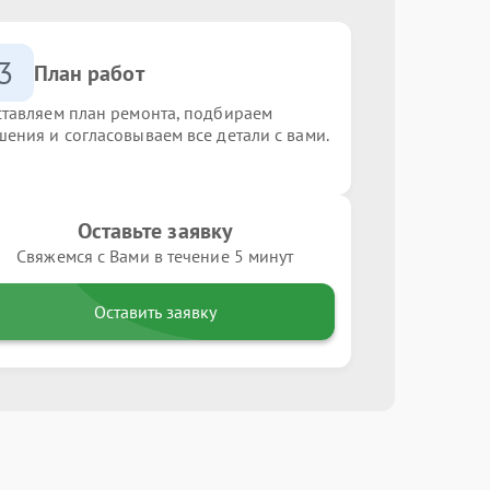
3
План работ
ставляем план ремонта, подбираем
шения и согласовываем все детали с вами.
Оставьте заявку
Свяжемся с Вами в течение 5 минут
Оставить заявку