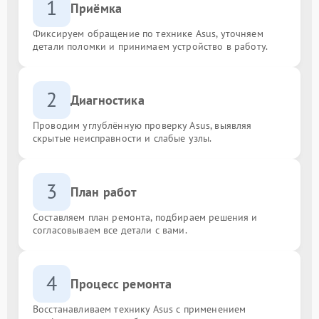
1
Приёмка
Фиксируем обращение по технике Asus, уточняем
детали поломки и принимаем устройство в работу.
2
Диагностика
Проводим углублённую проверку Asus, выявляя
скрытые неисправности и слабые узлы.
3
План работ
Составляем план ремонта, подбираем решения и
согласовываем все детали с вами.
4
Процесс ремонта
Восстанавливаем технику Asus с применением