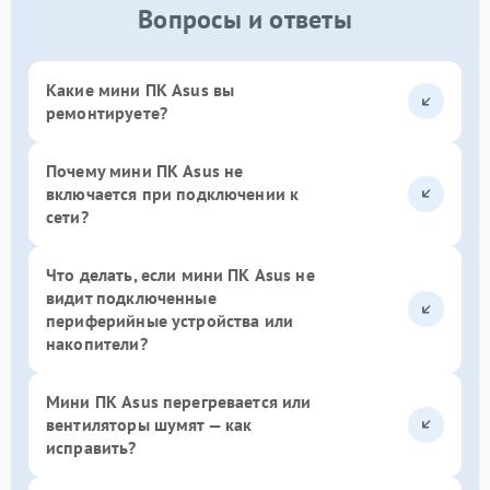
Вопросы и ответы
Какие мини ПК Asus вы
ремонтируете?
Почему мини ПК Asus не
включается при подключении к
сети?
Что делать, если мини ПК Asus не
видит подключенные
периферийные устройства или
накопители?
Мини ПК Asus перегревается или
вентиляторы шумят — как
исправить?