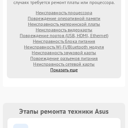
случаях требуется ремонт платы или процессора.
Неисправность процессора
Повреждение оперативной памяти
Неисправность материнской платы
Неисправность видеокарты
Повреждение портов (USB, HDMI, Ethernet)
Неисправность блока питания
Неисправность Wi-Fi/Bluetooth модуля
Неисправность звуковой карты
Повреждение разъемов питания
Неисправность сетевой карты
Показать еще
Этапы ремонта техники Asus