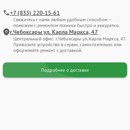
+7 (835) 220-15-61
Свяжитесь с нами любым удобным способом —
поможем с ремонтом техники быстро и аккуратно.
г.Чебоксары ул. Карла Маркса, 47
Центральный офис: г.Чебоксары ул. Карла Маркса, 47.
Привозите устройство в сервис самостоятельно или
оформляйте ремонт с доставкой.
Подробнее о доставке