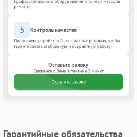
профессионального оборудования и точных методов
ремонта.
5
Контроль качества
Проверяем устройство Asus в разных режимах, чтобы
гарантировать стабильную и корректную работу.
Оставьте заявку
Свяжемся с Вами в течение 5 минут
Оставить заявку
Гарантийные обязательства