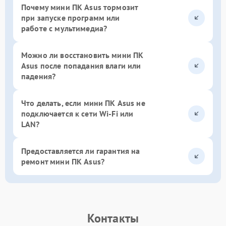
Почему мини ПК Asus тормозит
при запуске программ или
работе с мультимедиа?
Можно ли восстановить мини ПК
Asus после попадания влаги или
падения?
Что делать, если мини ПК Asus не
подключается к сети Wi-Fi или
LAN?
Предоставляется ли гарантия на
ремонт мини ПК Asus?
Контакты