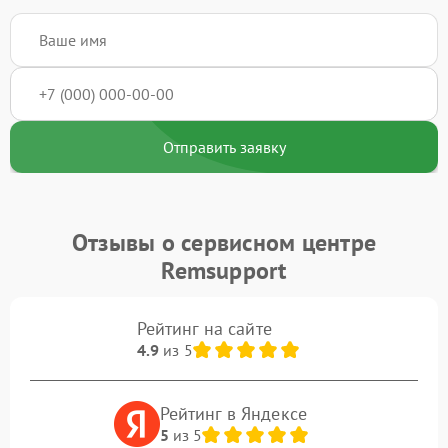
Отправить заявку
Отзывы о сервисном центре
Remsupport
Рейтинг на сайте
4.9
из 5
Рейтинг в Яндексе
5
из 5