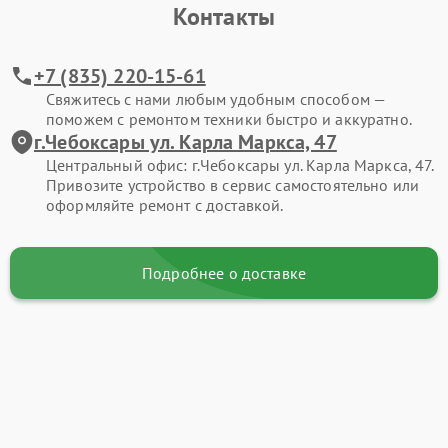
Контакты
+7 (835) 220-15-61
Свяжитесь с нами любым удобным способом —
поможем с ремонтом техники быстро и аккуратно.
г.Чебоксары ул. Карла Маркса, 47
Центральный офис: г.Чебоксары ул. Карла Маркса, 47.
Привозите устройство в сервис самостоятельно или
оформляйте ремонт с доставкой.
Подробнее о доставке