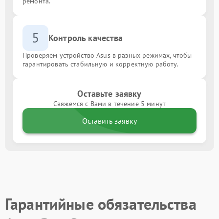
ремонта.
5
Контроль качества
Проверяем устройство Asus в разных режимах, чтобы
гарантировать стабильную и корректную работу.
Оставьте заявку
Свяжемся с Вами в течение 5 минут
Оставить заявку
Гарантийные обязательства