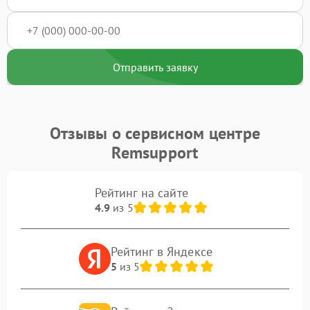
Отправить заявку
Отзывы о сервисном центре
Remsupport
Рейтинг на сайте
4.9
из 5
Рейтинг в Яндексе
5
из 5