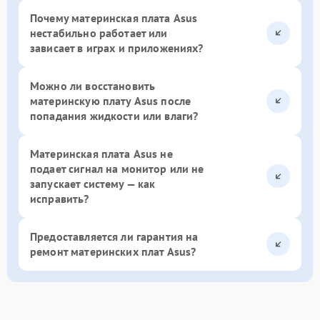
Почему материнская плата Asus
нестабильно работает или
зависает в играх и приложениях?
Можно ли восстановить
материнскую плату Asus после
попадания жидкости или влаги?
Материнская плата Asus не
подает сигнал на монитор или не
запускает систему — как
исправить?
Предоставляется ли гарантия на
ремонт материнских плат Asus?