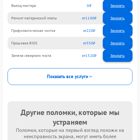
Выезд мастера
0
Заказать
Ремонт материнской платы
1100
Профилактическая чистка
220
Прошивка BIOS
550
Замена северного моста
1320
Показать все услуги
Другие поломки, которые мы
устраняем
Поломки, которые на первый взгляд похожи на
неисправность экрана, могут иметь более