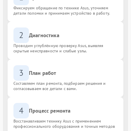
Фиксируем обращение по технике Asus, уточняем
детали поломки и принимаем устройство в работу.
2
Диагностика
Проводим углублённую проверку Asus, выявляя
скрытые неисправности и слабые узлы.
3
План работ
Составляем план ремонта, подбираем решения и
согласовываем все детали с вами.
4
Процесс ремонта
Восстанавливаем технику Asus с применением
профессионального оборудования и точных методов