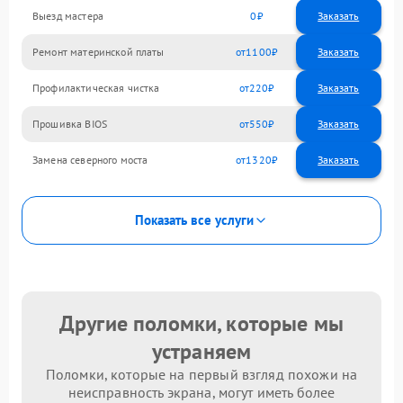
Выезд мастера
0
Заказать
Ремонт материнской платы
1100
Профилактическая чистка
220
Прошивка BIOS
550
Замена северного моста
1320
Показать все услуги
Другие поломки, которые мы
устраняем
Поломки, которые на первый взгляд похожи на
неисправность экрана, могут иметь более