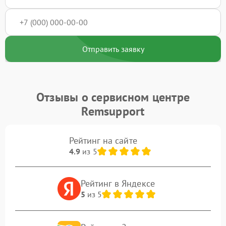
Отправить заявку
Отзывы о сервисном центре
Remsupport
Рейтинг на сайте
4.9
из 5
Рейтинг в Яндексе
5
из 5