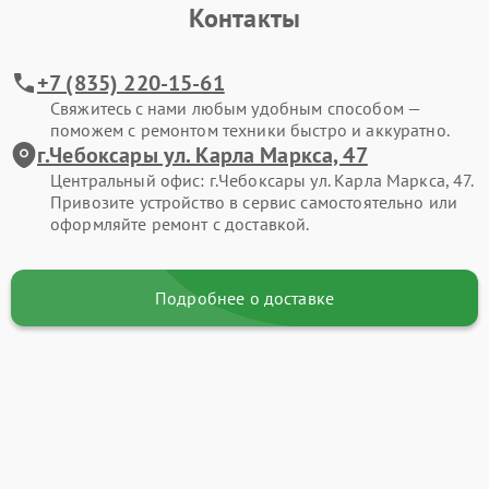
Контакты
+7 (835) 220-15-61
Свяжитесь с нами любым удобным способом —
поможем с ремонтом техники быстро и аккуратно.
г.Чебоксары ул. Карла Маркса, 47
Центральный офис: г.Чебоксары ул. Карла Маркса, 47.
Привозите устройство в сервис самостоятельно или
оформляйте ремонт с доставкой.
Подробнее о доставке