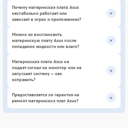
Почему материнская плата Asus
нестабильно работает или
зависает в играх и приложениях?
Можно ли восстановить
материнскую плату Asus после
попадания жидкости или влаги?
Материнская плата Asus не
подает сигнал на монитор или не
запускает систему — как
исправить?
Предоставляется ли гарантия на
ремонт материнских плат Asus?