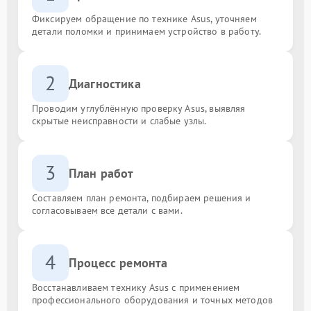
Фиксируем обращение по технике Asus, уточняем
детали поломки и принимаем устройство в работу.
2
Диагностика
Проводим углублённую проверку Asus, выявляя
скрытые неисправности и слабые узлы.
3
План работ
Составляем план ремонта, подбираем решения и
согласовываем все детали с вами.
4
Процесс ремонта
Восстанавливаем технику Asus с применением
профессионального оборудования и точных методов