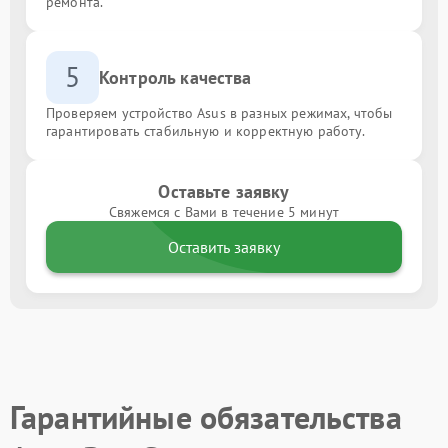
ремонта.
5
Контроль качества
Проверяем устройство Asus в разных режимах, чтобы
гарантировать стабильную и корректную работу.
Оставьте заявку
Свяжемся с Вами в течение 5 минут
Оставить заявку
Гарантийные обязательства