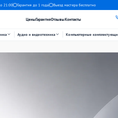
до 21:00
Гарантия до 1 года
Выезд мастера бесплатно
Цены
Гарантия
Отзывы
Контакты
ника
Аудио и видеотехника
Компьютерные комплектующи