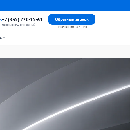
+7 (835) 220-15-61
Обратный звонок
Звонок по РФ бесплатный
Перезвоним за 5 мин
е